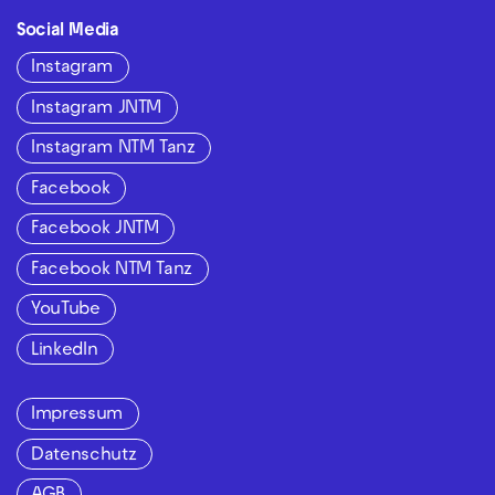
Social Media
Instagram
Instagram JNTM
Instagram NTM Tanz
Facebook
Facebook JNTM
Facebook NTM Tanz
YouTube
LinkedIn
Impressum
Datenschutz