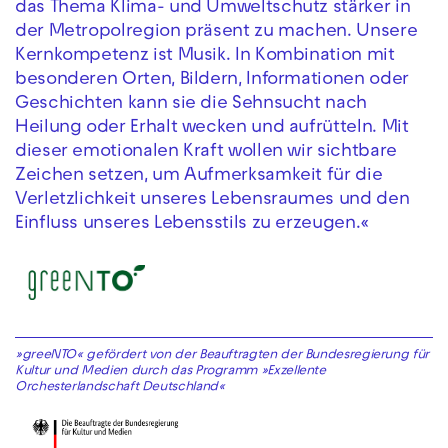
das Thema Klima- und Umweltschutz stärker in
der Metropolregion präsent zu machen. Unsere
Kernkompetenz ist Musik. In Kombination mit
besonderen Orten, Bildern, Informationen oder
Geschichten kann sie die Sehnsucht nach
Heilung oder Erhalt wecken und aufrütteln. Mit
dieser emotionalen Kraft wollen wir sichtbare
Zeichen setzen, um Aufmerksamkeit für die
Verletzlichkeit unseres Lebensraumes und den
Einfluss unseres Lebensstils zu erzeugen.«
»greeNTO« gefördert von der Beauftragten der Bundesregierung für
Kultur und Medien durch das Programm »Exzellente
Orchesterlandschaft Deutschland«