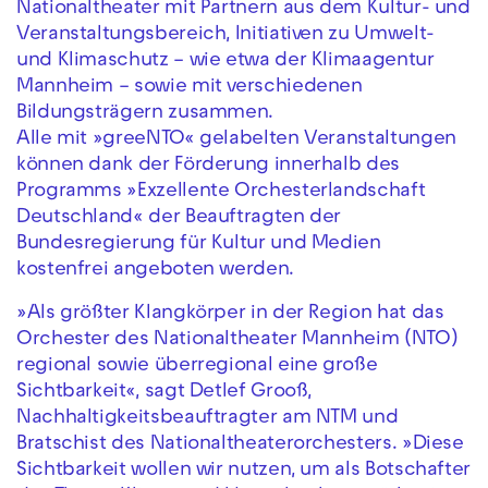
Nationaltheater mit Partnern aus dem Kultur- und
Veranstaltungsbereich, Initiativen zu Umwelt-
und Klimaschutz – wie etwa der Klimaagentur
Mannheim – sowie mit verschiedenen
Bildungsträgern zusammen.
Alle mit »greeNTO« gelabelten Veranstaltungen
können dank der Förderung innerhalb des
Programms »Exzellente Orchesterlandschaft
Deutschland« der Beauftragten der
Bundesregierung für Kultur und Medien
kostenfrei angeboten werden.
»Als größter Klangkörper in der Region hat das
Orchester des Nationaltheater Mannheim (NTO)
regional sowie überregional eine große
Sichtbarkeit«, sagt Detlef Grooß,
Nachhaltigkeitsbeauftragter am NTM und
Bratschist des Nationaltheaterorchesters. »Diese
Sichtbarkeit wollen wir nutzen, um als Botschafter