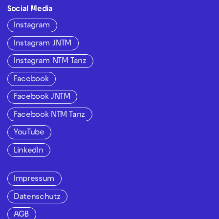
Social Media
Instagram
Instagram JNTM
Instagram NTM Tanz
Facebook
Facebook JNTM
Facebook NTM Tanz
YouTube
LinkedIn
Impressum
Datenschutz
AGB