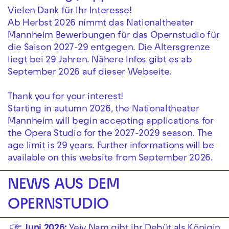
Vielen Dank für Ihr Interesse!
Ab Herbst 2026 nimmt das Nationaltheater
Mannheim Bewerbungen für das Opernstudio für
die Saison 2027-29 entgegen. Die Altersgrenze
liegt bei 29 Jahren. Nähere Infos gibt es ab
September 2026 auf dieser Webseite.
Thank you for your interest!
Starting in autumn 2026, the Nationaltheater
Mannheim will begin accepting applications for
the Opera Studio for the 2027-2029 season. The
age limit is 29 years. Further informations will be
available on this website from September 2026.
NEWS AUS DEM
OPERNSTUDIO
Juni 2026:
Yejy Nam gibt ihr Debüt als Königin