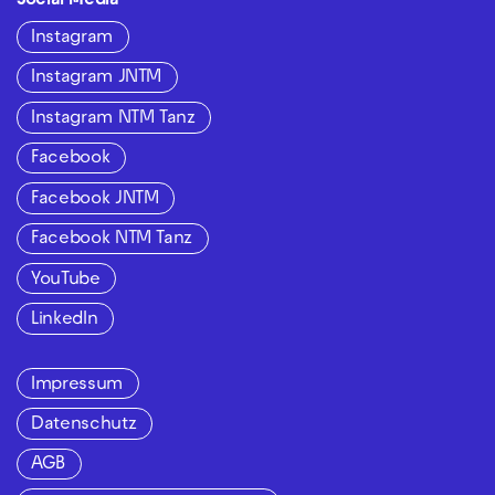
Social Media
Instagram
Instagram JNTM
Instagram NTM Tanz
Facebook
Facebook JNTM
Facebook NTM Tanz
YouTube
LinkedIn
Impressum
Datenschutz
AGB