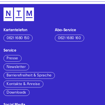
Kartentelefon
Abo-Service
0621 1680 150
0621 1680 160
Service
Presse
Newsletter
Barrierefreiheit & Sprache
Kontakte & Anreise
Downloads