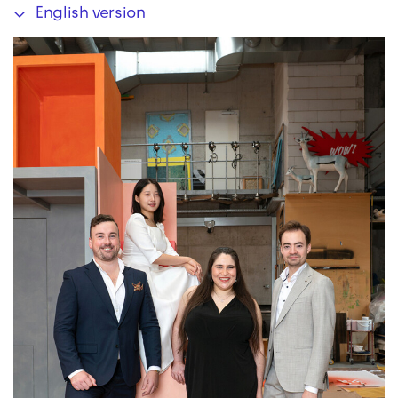
English version