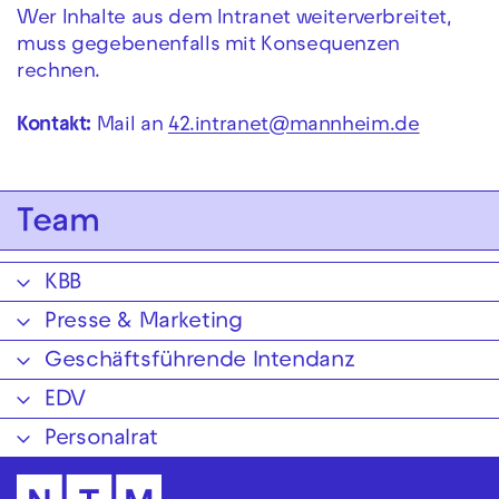
Wer Inhalte aus dem Intranet weiterverbreitet,
muss gegebenenfalls mit Konsequenzen
rechnen.
Kontakt:
Mail an
42.intranet@mannheim.de
Team
KBB
Presse & Marketing
Geschäftsführende Intendanz
EDV
Personalrat