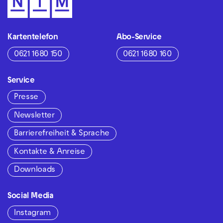
Kartentelefon
Abo-Service
0621 1680 150
0621 1680 160
Service
Presse
Newsletter
Barrierefreiheit & Sprache
Kontakte & Anreise
Downloads
Social Media
Instagram