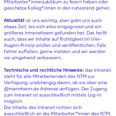
Mitarbeiter*innenjubiläum zu feiern haben oder
geschätze Kolleg*innen in den ruhestand gehen.
Aktualität
ist uns wichtig, aber gebt uns auch
etwas Zeit, bis sich alles eingegroovt und ein
größeres intranetteam gefunden hat. Das heißt
auch, dass wir Inhalte auf Richtigkeit im Vier-
Augen-Prinzip prüfen und veröffentlichen. Falls
Fehler auffallen, gerne melden und wir werden
sie umgehend verbessern.
Technische und rechtliche Hinweise:
das Intranet
steht für alle Mitarbeitenden des NTM zur
Verfügung, unabhängig davon, ob sie über eine
@mannheim.de Adresse verfügen. Der Zugang
zum Intranet ist ausschließlich mittels Log-In
möglich.
Die Inhalte des Intranet richten sich
ausschließlich an die Mitarbeiter*innen des NTM.