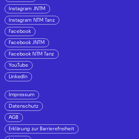
Instagram JNTM
Instagram NTM Tanz
Facebook
Facebook JNTM
Facebook NTM Tanz
YouTube
LinkedIn
Impressum
Datenschutz
AGB
Erklärung zur Barrierefreiheit