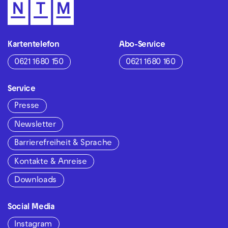
Kartentelefon
Abo-Service
0621 1680 150
0621 1680 160
Service
Presse
Newsletter
Barrierefreiheit & Sprache
Kontakte & Anreise
Downloads
Social Media
Instagram