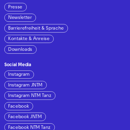
Presse
Newsletter
Barrierefreiheit & Sprache
Kontakte & Anreise
Downloads
Social Media
Instagram
Instagram JNTM
Instagram NTM Tanz
Facebook
Facebook JNTM
Facebook NTM Tanz