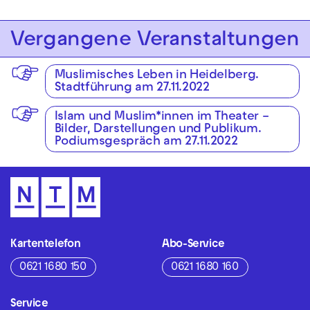
Vergangene Veranstaltungen
Muslimisches Leben in Heidelberg.
Stadtführung am 27.11.2022
Islam und Muslim*innen im Theater –
Bilder, Darstellungen und Publikum.
Podiumsgespräch am 27.11.2022
Kartentelefon
Abo-Service
0621 1680 150
0621 1680 160
Service