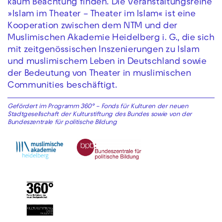
kaum Beachtung finden. Die Veranstaltungsreihe
»Islam im Theater – Theater im Islam« ist eine
Kooperation zwischen dem NTM und der
Muslimischen Akademie Heidelberg i. G., die sich
mit zeitgenössischen Inszenierungen zu Islam
und muslimischem Leben in Deutschland sowie
der Bedeutung von Theater in muslimischen
Communities beschäftigt.
Gefördert im Programm 360° – Fonds für Kulturen der neuen
Stadtgesellschaft der Kulturstiftung des Bundes sowie von der
Bundeszentrale für politische Bildung