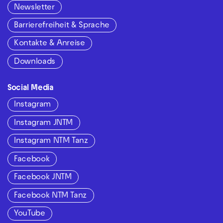
Newsletter
Barrierefreiheit & Sprache
Kontakte & Anreise
Downloads
Social Media
Instagram
Instagram JNTM
Instagram NTM Tanz
Facebook
Facebook JNTM
Facebook NTM Tanz
YouTube