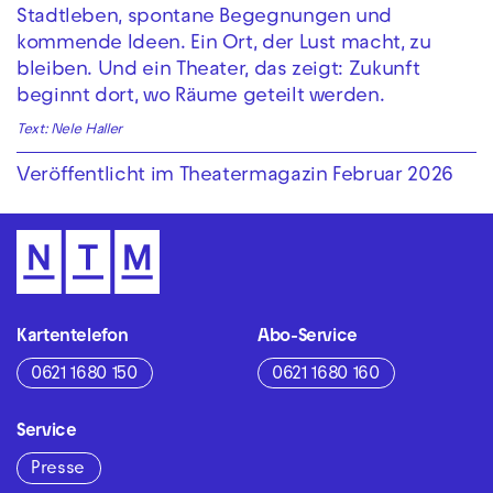
Stadtleben, spontane Begegnungen und
kommende Ideen. Ein Ort, der Lust macht, zu
bleiben. Und ein Theater, das zeigt: Zukunft
beginnt dort, wo Räume geteilt werden.
Text: Nele Haller
Veröffentlicht im Theatermagazin Februar 2026
Kartentelefon
Abo-Service
0621 1680 150
0621 1680 160
Service
Presse