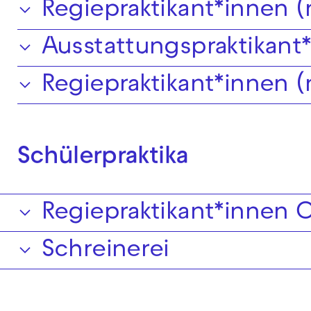
Regiepraktikant*innen 
Ausstattungspraktikant
Regiepraktikant*innen 
Schülerpraktika
Regiepraktikant*innen 
Schreinerei