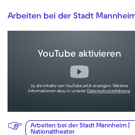
Arbeiten bei der Stadt Mannheim
YouTube aktivieren
Ja, die Inhalte von YouTube jetzt anzeigen. Weitere
Informationen dazu in unserer
Datenschutzerklärung
.
Arbeiten bei der Stadt Mannheim |
Nationaltheater