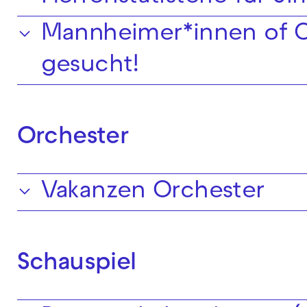
Mannheimer*innen of C
gesucht!
Orchester
Vakanzen Orchester
Schauspiel