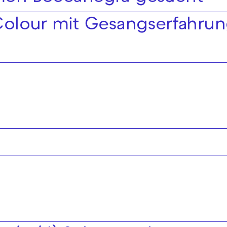
olour mit Gesangserfahru