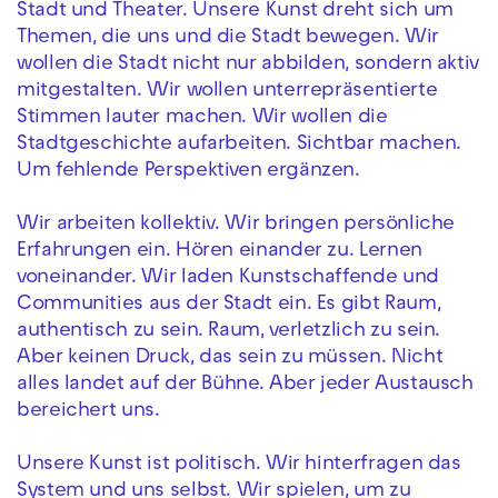
Stadt und Theater. Unsere Kunst dreht sich um
Themen, die uns und die Stadt bewegen. Wir
wollen die Stadt nicht nur abbilden, sondern aktiv
mitgestalten. Wir wollen unterrepräsentierte
Stimmen lauter machen. Wir wollen die
Stadtgeschichte aufarbeiten. Sichtbar machen.
Um fehlende Perspektiven ergänzen.
Wir arbeiten kollektiv. Wir bringen persönliche
Erfahrungen ein. Hören einander zu. Lernen
voneinander. Wir laden Kunstschaffende und
Communities aus der Stadt ein. Es gibt Raum,
authentisch zu sein. Raum, verletzlich zu sein.
Aber keinen Druck, das sein zu müssen. Nicht
alles landet auf der Bühne. Aber jeder Austausch
bereichert uns.
Unsere Kunst ist politisch. Wir hinterfragen das
System und uns selbst. Wir spielen, um zu