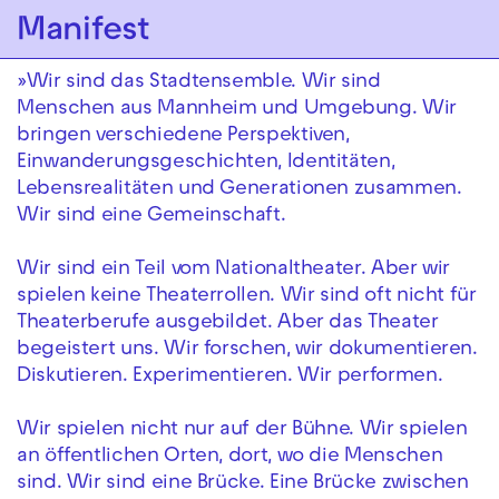
Zur Hauptnavigation springen
Manifest
Zum Hauptinhalt springen
Zum Footer springen
»Wir sind das Stadtensemble. Wir sind
Menschen aus Mannheim und Umgebung. Wir
bringen verschiedene Perspektiven,
Einwanderungsgeschichten, Identitäten,
Lebensrealitäten und Generationen zusammen.
Wir sind eine Gemeinschaft.
Wir sind ein Teil vom Nationaltheater. Aber wir
spielen keine Theaterrollen. Wir sind oft nicht für
Theaterberufe ausgebildet. Aber das Theater
begeistert uns. Wir forschen, wir dokumentieren.
Diskutieren. Experimentieren. Wir performen.
Wir spielen nicht nur auf der Bühne. Wir spielen
an öffentlichen Orten, dort, wo die Menschen
sind. Wir sind eine Brücke. Eine Brücke zwischen