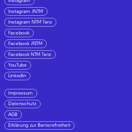
Instagram
Instagram JNTM
Instagram NTM Tanz
Facebook
Facebook JNTM
Facebook NTM Tanz
YouTube
LinkedIn
Impressum
Datenschutz
AGB
Erklärung zur Barrierefreiheit