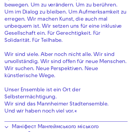
bewegen. Um zu verändern. Um zu berühren.
Um im Dialog zu bleiben. Um Aufmerksamkeit zu
erregen. Wir machen Kunst, die auch mal
unbequem ist. Wir setzen uns für eine inklusive
Gesellschaft ein. Für Gerechtigkeit. Für
Solidarität. Für Teilhabe.
Wir sind viele. Aber noch nicht alle. Wir sind
unvollständig. Wir sind offen für neue Menschen.
Wir suchen. Neue Perspektiven. Neue
künstlerische Wege.
Unser Ensemble ist ein Ort der
Selbstermächtigung.
Wir sind das Mannheimer Stadtensemble.
Und wir haben noch viel vor.«
Маніфест Мангеймського міського