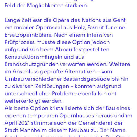
Feld der Möglichkeiten stark ein.
Lange Zeit war die Opéra des Nations aus Genf,
ein mobiler Opernsaal aus Holz, Favorit für eine
Ersatzopernbühne. Nach einem intensiven
Prüfprozess musste diese Option jedoch
aufgrund von beim Abbau festgestellten
Konstruktionsmängeln und aus
Brandschutzgründen verworfen werden. Weitere
im Anschluss geprüfte Alternativen – vom
Umbau verschiedener Bestandsgebäude bis hin
zu diversen Zeltlösungen – konnten aufgrund
unterschiedlicher Probleme ebenfalls nicht
weiterverfolgt werden.
Als beste Option kristallisierte sich der Bau eines
eigenen temporären Opernhauses heraus und im
April 2021 stimmte auch der Gemeinderat der
Stadt Mannheim diesem Neubau zu. Der Name