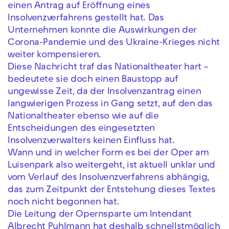
einen Antrag auf Eröffnung eines
Insolvenzverfahrens gestellt hat. Das
Unternehmen konnte die Auswirkungen der
Corona-Pandemie und des Ukraine-Krieges nicht
weiter kompensieren.
Diese Nachricht traf das Nationaltheater hart –
bedeutete sie doch einen Baustopp auf
ungewisse Zeit, da der Insolvenzantrag einen
langwierigen Prozess in Gang setzt, auf den das
Nationaltheater ebenso wie auf die
Entscheidungen des eingesetzten
Insolvenzverwalters keinen Einfluss hat.
Wann und in welcher Form es bei der Oper am
Luisenpark also weitergeht, ist aktuell unklar und
vom Verlauf des Insolvenzverfahrens abhängig,
das zum Zeitpunkt der Entstehung dieses Textes
noch nicht begonnen hat.
Die Leitung der Opernsparte um Intendant
Albrecht Puhlmann hat deshalb schnellstmöglich