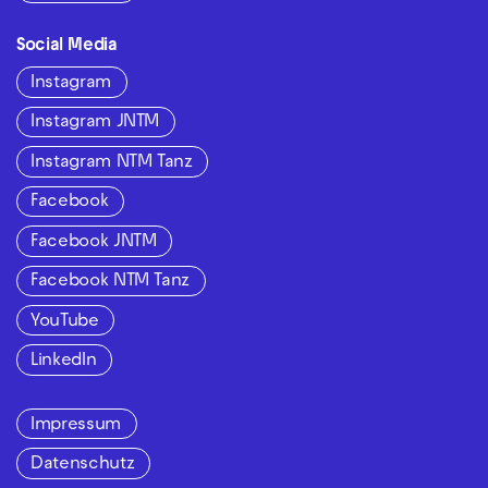
Social Media
Instagram
Instagram JNTM
Instagram NTM Tanz
Facebook
Facebook JNTM
Facebook NTM Tanz
YouTube
LinkedIn
Impressum
Datenschutz