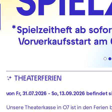
✨ THEATERFERIEN
von Fr, 31.07.2026 - So, 13.09.2026 befindet 
Unsere Theaterkasse in O7 ist in den Ferien 