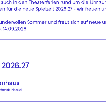
auch in den Theaterferien rund um die Uhr zu
en für die neue Spielzeit 2026.27 - wir freuen un
ndervollen Sommer und freut sich auf neue un
 14.09.2026!
 2026.27
enhaus
 Schmidt-Henkel