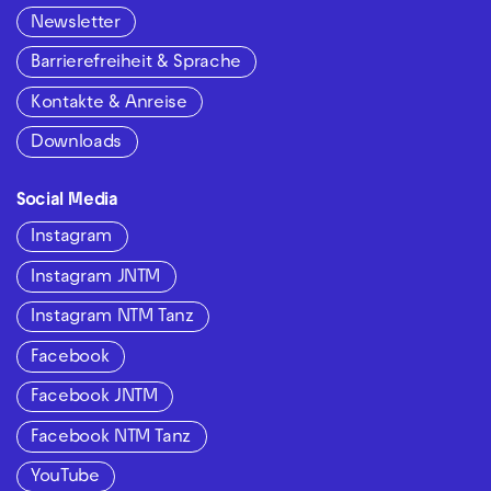
Newsletter
Barrierefreiheit & Sprache
Kontakte & Anreise
Downloads
Social Media
Instagram
Instagram JNTM
Instagram NTM Tanz
Facebook
Facebook JNTM
Facebook NTM Tanz
YouTube