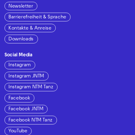
Newsletter
Barrierefreiheit & Sprache
Kontakte & Anreise
Downloads
Social Media
Instagram
Instagram JNTM
Instagram NTM Tanz
Facebook
Facebook JNTM
Facebook NTM Tanz
YouTube