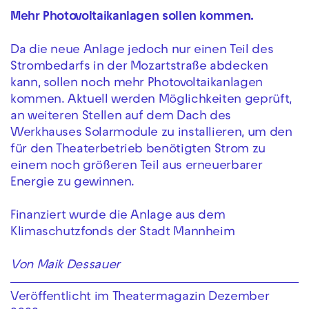
Mehr Photovoltaikanlagen sollen kommen.
Da die neue Anlage jedoch nur einen Teil des
Strombedarfs in der Mozartstraße abdecken
kann, sollen noch mehr Photovoltaikanlagen
kommen. Aktuell werden Möglichkeiten geprüft,
an weiteren Stellen auf dem Dach des
Werkhauses Solarmodule zu installieren, um den
für den Theaterbetrieb benötigten Strom zu
einem noch größeren Teil aus erneuerbarer
Energie zu gewinnen.
Finanziert wurde die Anlage aus dem
Klimaschutzfonds der Stadt Mannheim
Von Maik Dessauer
Veröffentlicht im Theatermagazin Dezember