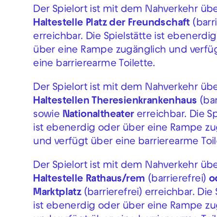
Der Spielort ist mit dem Nahverkehr übe
Haltestelle Platz der Freundschaft
(barri
erreichbar. Die Spielstätte ist ebenerdi
über eine Rampe zugänglich und verfü
eine barrierearme Toilette.
Der Spielort ist mit dem Nahverkehr übe
Haltestellen Theresienkrankenhaus
(bar
sowie
Nationaltheater
erreichbar. Die Sp
ist ebenerdig oder über eine Rampe zu
und verfügt über eine barrierearme Toil
Der Spielort ist mit dem Nahverkehr übe
Haltestelle Rathaus/rem
(barrierefrei)
o
Marktplatz
(barrierefrei) erreichbar. Die 
ist ebenerdig oder über eine Rampe zu