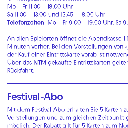
Mo – Fr 11.00 – 18.00 Uhr
Sa 11.00 – 13.00 und 13.45 – 18.00 Uhr
Telefonzeiten
: Mo – Fr 9.00 – 19.00 Uhr, Sa 9
An allen Spielorten öffnet die Abendkasse 1
Minuten vorher. Bei den Vorstellungen von »
der Kauf einer Eintrittskarte vorab ist notwen
Über das NTM gekaufte Eintrittskarten gelte
Rückfahrt.
Festival-Abo
Mit dem Festival-Abo erhalten Sie 5 Karten 
Vorstellungen und zum gleichen Zeitpunkt g
möglich. Der Rabatt gilt für 5 Karten zum Nor