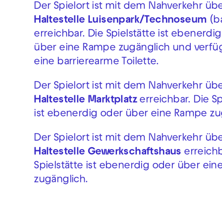
Der Spielort ist mit dem Nahverkehr übe
Haltestelle Luisenpark/Technoseum
(ba
erreichbar. Die Spielstätte ist ebenerdi
über eine Rampe zugänglich und verfü
eine barrierearme Toilette.
Der Spielort ist mit dem Nahverkehr übe
Haltestelle Marktplatz
erreichbar. Die Sp
ist ebenerdig oder über eine Rampe zu
Der Spielort ist mit dem Nahverkehr übe
Haltestelle Gewerkschaftshaus
erreichb
Spielstätte ist ebenerdig oder über ei
zugänglich.