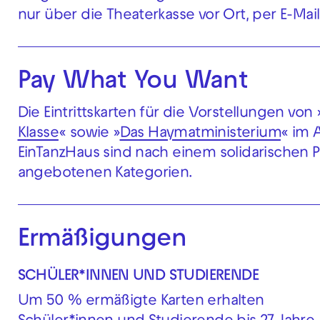
nur über die Theaterkasse vor Ort, per E-Ma
Pay What You Want
Die Eintrittskarten für die Vorstellungen von 
Klasse
« sowie »
Das Haymatministerium
« im 
EinTanzHaus sind nach einem solidarischen Pr
angebotenen Kategorien.
Ermäßigungen
SCHÜLER*INNEN UND STUDIERENDE
Um 50 % ermäßigte Karten erhalten