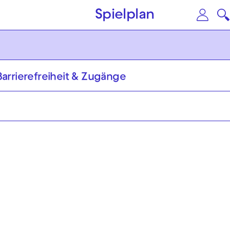
Zum Hauptinhalt springen
Zu
Spielplan
Barrierefreiheit & Zugänge