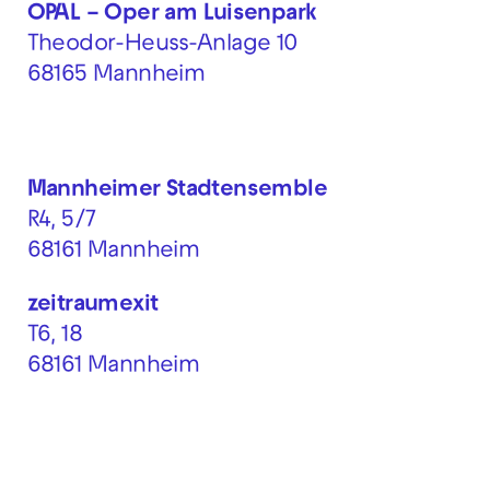
OPAL – Oper am Luisenpark
Theodor-Heuss-Anlage 10
68165 Mannheim
Mannheimer Stadtensemble
R4, 5/7
68161 Mannheim
zeitraumexit
T6, 18
68161 Mannheim