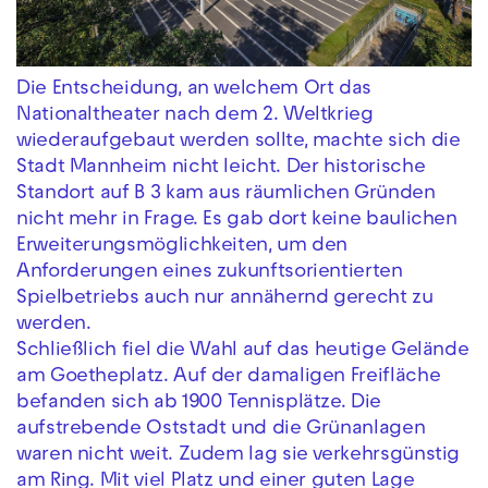
Die Entscheidung, an welchem Ort das
Nationaltheater nach dem 2. Weltkrieg
wiederaufgebaut werden sollte, machte sich die
Stadt Mannheim nicht leicht. Der historische
Standort auf B 3 kam aus räumlichen Gründen
nicht mehr in Frage. Es gab dort keine baulichen
Erweiterungsmöglichkeiten, um den
Anforderungen eines zukunftsorientierten
Spielbetriebs auch nur annähernd gerecht zu
werden.
Schließlich fiel die Wahl auf das heutige Gelände
am Goetheplatz. Auf der damaligen Freifläche
befanden sich ab 1900 Tennisplätze. Die
aufstrebende Oststadt und die Grünanlagen
waren nicht weit. Zudem lag sie verkehrsgünstig
am Ring. Mit viel Platz und einer guten Lage