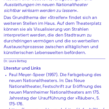
Ausstattungen im neuen Nationaltheater
sichtbar wirksam werden zu lassen
«.
Das Grundthema der »Streifen« findet sich an
weiteren Stellen im Haus. Auf dem Theaterplatz
können sie als Visualisierung von Strahlen
interpretiert werden, die den Stadtraum zu
durchdringen vermögen und die so wertvollen
Austauschprozesse zwischen alltäglichen und
künstlerischen Lebenswelten befördern.
Dr. Laura Bettag
Literatur und Links
Paul Meyer-Speer (1957). Die Farbgebung des
neuen Nationaltheaters. In: Das Neue
Nationaltheater, Festschrift zur Eröffnung des
neuen Mannheimer Nationaltheaters am 175.
Jahrestag der Uraufführung der »Räuber«, S.
175-176.