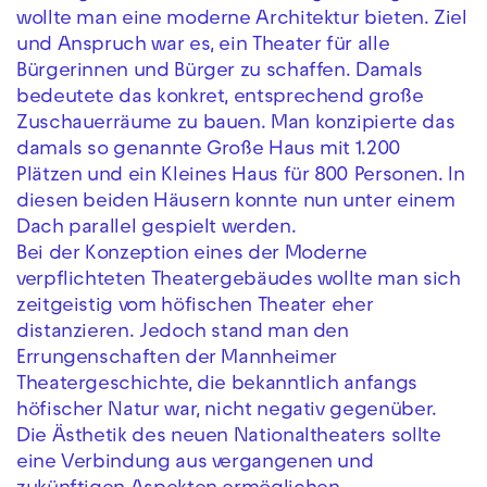
wollte man eine moderne Architektur bieten. Ziel
und Anspruch war es, ein Theater für alle
Bürgerinnen und Bürger zu schaffen. Damals
bedeutete das konkret, entsprechend große
Zuschauerräume zu bauen. Man konzipierte das
damals so genannte Große Haus mit 1.200
Plätzen und ein Kleines Haus für 800 Personen. In
diesen beiden Häusern konnte nun unter einem
Dach parallel gespielt werden.
Bei der Konzeption eines der Moderne
verpflichteten Theatergebäudes wollte man sich
zeitgeistig vom höfischen Theater eher
distanzieren. Jedoch stand man den
Errungenschaften der Mannheimer
Theatergeschichte, die bekanntlich anfangs
höfischer Natur war, nicht negativ gegenüber.
Die Ästhetik des neuen Nationaltheaters sollte
eine Verbindung aus vergangenen und