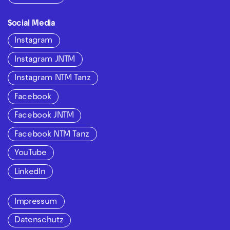
Social Media
Instagram
Instagram JNTM
Instagram NTM Tanz
Facebook
Facebook JNTM
Facebook NTM Tanz
YouTube
LinkedIn
Impressum
Datenschutz