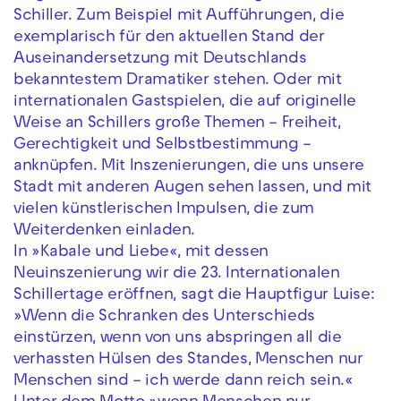
Schiller. Zum Beispiel mit Aufführungen, die
exemplarisch für den aktuellen Stand der
Auseinandersetzung mit Deutschlands
bekanntestem Dramatiker stehen. Oder mit
internationalen Gastspielen, die auf originelle
Weise an Schillers große Themen – Freiheit,
Gerechtigkeit und Selbstbestimmung –
anknüpfen. Mit Inszenierungen, die uns unsere
Stadt mit anderen Augen sehen lassen, und mit
vielen künstlerischen Impulsen, die zum
Weiterdenken einladen.
In »Kabale und Liebe«, mit dessen
Neuinszenierung wir die 23. Internationalen
Schillertage eröffnen, sagt die Hauptfigur Luise:
»Wenn die Schranken des Unterschieds
einstürzen, wenn von uns abspringen all die
verhassten Hülsen des Standes, Menschen nur
Menschen sind – ich werde dann reich sein.«