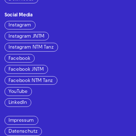
Social Media
Instagram
Instagram JNTM
Instagram NTM Tanz
Facebook
Facebook JNTM
Facebook NTM Tanz
YouTube
LinkedIn
Impressum
Datenschutz