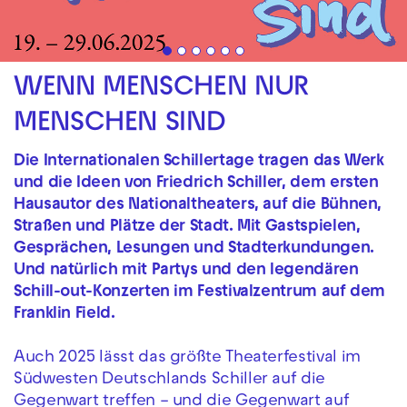
WENN MENSCHEN NUR
MENSCHEN SIND
Die Internationalen Schillertage tragen das Werk
und die Ideen von Friedrich Schiller, dem ersten
Hausautor des Nationaltheaters, auf die Bühnen,
Straßen und Plätze der Stadt. Mit Gastspielen,
Gesprächen, Lesungen und Stadterkundungen.
Und natürlich mit Partys und den legendären
Schill-out-Konzerten im Festivalzentrum auf dem
Franklin Field.
Auch 2025 lässt das größte Theaterfestival im
Südwesten Deutschlands Schiller auf die
Gegenwart treffen – und die Gegenwart auf