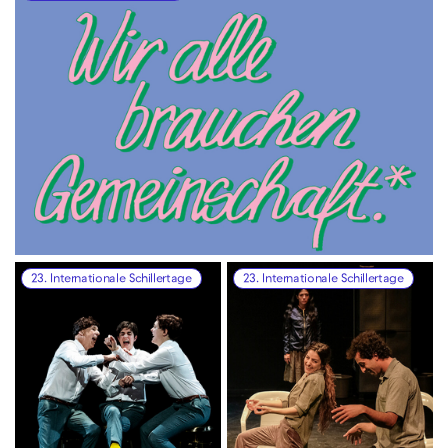
23. Internationale Schillertage
23. Internationale Schillertage