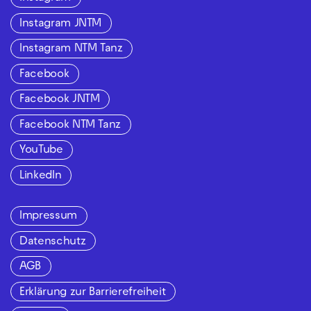
Instagram JNTM
Instagram NTM Tanz
Facebook
Facebook JNTM
Facebook NTM Tanz
YouTube
LinkedIn
Impressum
Datenschutz
AGB
Erklärung zur Barrierefreiheit