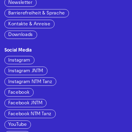
Newsletter
Barrierefreiheit & Sprache
Kontakte & Anreise
Downloads
Social Media
Instagram
Instagram JNTM
Instagram NTM Tanz
Facebook
Facebook JNTM
Facebook NTM Tanz
YouTube