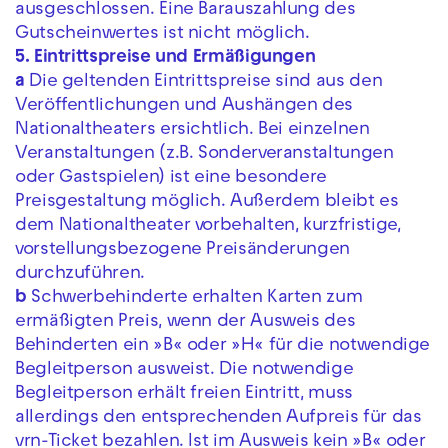
ausgeschlossen. Eine Barauszahlung des
Gutscheinwertes ist nicht möglich.
5. Eintrittspreise und Ermäßigungen
a
Die geltenden Eintrittspreise sind aus den
Veröffentlichungen und Aushängen des
Nationaltheaters ersichtlich. Bei einzelnen
Veranstaltungen (z.B. Sonderveranstaltungen
oder Gastspielen) ist eine besondere
Preisgestaltung möglich. Außerdem bleibt es
dem Nationaltheater vorbehalten, kurzfristige,
vorstellungsbezogene Preisänderungen
durchzuführen.
b
Schwerbehinderte erhalten Karten zum
ermäßigten Preis, wenn der Ausweis des
Behinderten ein »B« oder »H« für die notwendige
Begleitperson ausweist. Die notwendige
Begleitperson erhält freien Eintritt, muss
allerdings den entsprechenden Aufpreis für das
vrn-Ticket bezahlen. Ist im Ausweis kein »B« oder