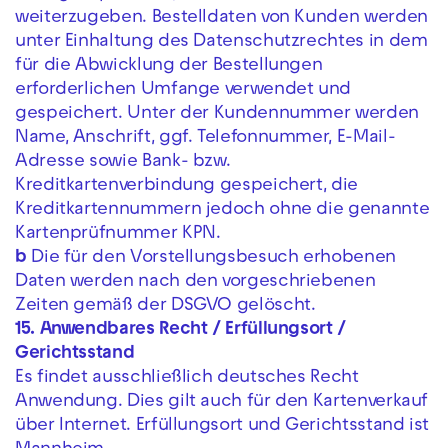
weiterzugeben. Bestelldaten von Kunden werden
unter Einhaltung des Datenschutzrechtes in dem
für die Abwicklung der Bestellungen
erforderlichen Umfange verwendet und
gespeichert. Unter der Kundennummer werden
Name, Anschrift, ggf. Telefonnummer, E-Mail-
Adresse sowie Bank- bzw.
Kreditkartenverbindung gespeichert, die
Kreditkartennummern jedoch ohne die genannte
Kartenprüfnummer KPN.
b
Die für den Vorstellungsbesuch erhobenen
Daten werden nach den vorgeschriebenen
Zeiten gemäß der DSGVO gelöscht.
15. Anwendbares Recht / Erfüllungsort /
Gerichtsstand
Es findet ausschließlich deutsches Recht
Anwendung. Dies gilt auch für den Kartenverkauf
über Internet. Erfüllungsort und Gerichtsstand ist