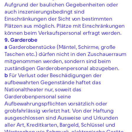
Aufgrund der baulichen Gegebenheiten oder
auch inszenierungsbedingt sind
Einschränkungen der Sicht von bestimmten
Plätzen aus möglich. Plätze mit Einschränkungen
können beim Verkaufspersonal erfragt werden.
9. Garderobe
a
Garderobenstücke (Mäntel, Schirme, große
Taschen etc.) dürfen nicht in den Zuschauerraum
mitgenommen werden, sondern sind beim
zuständigen Garderobenpersonal abzugeben.
b
Für Verlust oder Beschädigungen der
aufbewahrten Gegenstände haftet das
Nationaltheater nur, soweit das
Garderobenpersonal seine
Aufbewahrungspflichten vorsätzlich oder
grobfahrlässig verletzt hat. Von der Haftung
ausgeschlossen sind Ausweise und Urkunden
aller Art, Kreditkarten, Bargeld, Schlüssel und