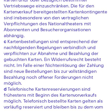
Karten und/ oder bezüglich bestimmter
Vertriebswege einzuschränken. Die für den
Kartenverkauf bereitgestellten Kartenkontingente
sind insbesondere von den vertraglichen
Verpflichtungen des Nationaltheaters mit
Abonnenten und Besucherorganisationen
abhängig.
c
Kartenbestellungen sind entsprechend der
nachfolgenden Regelungen verbindlich und
verpflichten zur Abnahme und Bezahlung der
gebuchten Karten. Ein Widerrufsrecht besteht
nicht. Im Falle einer Nichteinlösung der Zahlung
sind neue Bestellungen bis zur vollständigen
Bezahlung noch offener Forderungen nicht
möglich.
d
Telefonische Kartenreservierungen sind
frühestens mit Beginn des Kartenvorverkaufs
möglich. Telefonisch bestellte Karten gelten als
vorläufig reserviert und bleiben bis zu dem vom