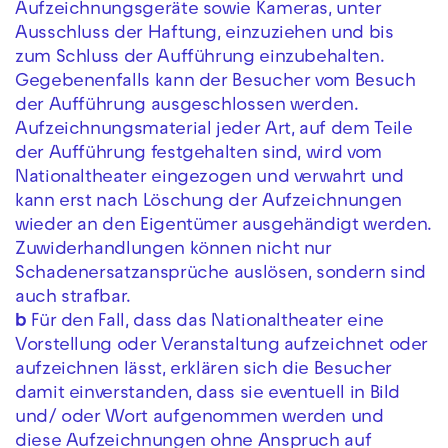
Aufzeichnungsgeräte sowie Kameras, unter
Ausschluss der Haftung, einzuziehen und bis
zum Schluss der Aufführung einzubehalten.
Gegebenenfalls kann der Besucher vom Besuch
der Aufführung ausgeschlossen werden.
Aufzeichnungsmaterial jeder Art, auf dem Teile
der Aufführung festgehalten sind, wird vom
Nationaltheater eingezogen und verwahrt und
kann erst nach Löschung der Aufzeichnungen
wieder an den Eigentümer ausgehändigt werden.
Zuwiderhandlungen können nicht nur
Schadenersatzansprüche auslösen, sondern sind
auch strafbar.
b
Für den Fall, dass das Nationaltheater eine
Vorstellung oder Veranstaltung aufzeichnet oder
aufzeichnen lässt, erklären sich die Besucher
damit einverstanden, dass sie eventuell in Bild
und/ oder Wort aufgenommen werden und
diese Aufzeichnungen ohne Anspruch auf