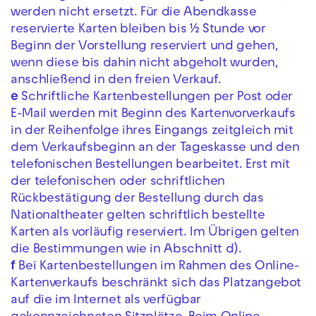
werden nicht ersetzt. Für die Abendkasse
reservierte Karten bleiben bis ½ Stunde vor
Beginn der Vorstellung reserviert und gehen,
wenn diese bis dahin nicht abgeholt wurden,
anschließend in den freien Verkauf.
e
Schriftliche Kartenbestellungen per Post oder
E-Mail werden mit Beginn des Kartenvorverkaufs
in der Reihenfolge ihres Eingangs zeitgleich mit
dem Verkaufsbeginn an der Tageskasse und den
telefonischen Bestellungen bearbeitet. Erst mit
der telefonischen oder schriftlichen
Rückbestätigung der Bestellung durch das
Nationaltheater gelten schriftlich bestellte
Karten als vorläufig reserviert. Im Übrigen gelten
die Bestimmungen wie in Abschnitt d).
f
Bei Kartenbestellungen im Rahmen des Online-
Kartenverkaufs beschränkt sich das Platzangebot
auf die im Internet als verfügbar