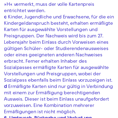
»H« vermerkt, muss der volle Kartenpreis
entrichtet werden.
c
Kinder, Jugendliche und Erwachsene, für die ein
Kindergeldanspruch besteht, erhalten ermäßigte
Karten für ausgewählte Vorstellungen und
Preisgruppen. Der Nachweis wird bis zum 27.
Lebensjahr beim Einlass durch Vorweisen eines
gültigen Schüler- oder Studierendenausweises
oder eines geeigneten anderen Nachweises
erbracht. Ferner erhalten Inhaber des
Sozialpasses ermäßigte Karten für ausgewählte
Vorstellungen und Preisgruppen, wobei der
Sozialpass ebenfalls beim Einlass vorzuzeigen ist.
d
Ermäßigte Karten sind nur gültig in Verbindung
mit einem zur Ermäßigung berechtigenden
Ausweis. Dieser ist beim Einlass unaufgefordert
vorzuweisen. Eine Kombination mehrerer
Ermäßigungen ist nicht möglich.