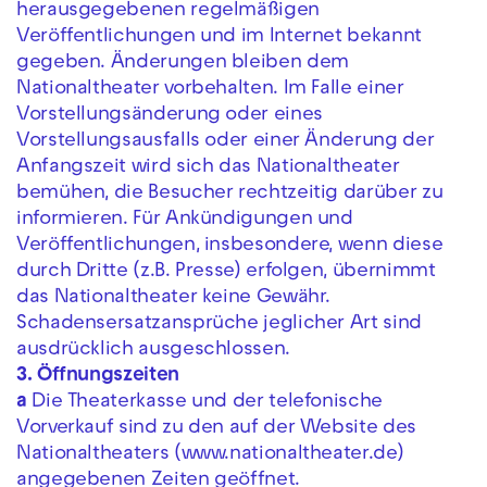
herausgegebenen regelmäßigen
Veröffentlichungen und im Internet bekannt
gegeben. Änderungen bleiben dem
Nationaltheater vorbehalten. Im Falle einer
Vorstellungsänderung oder eines
Vorstellungsausfalls oder einer Änderung der
Anfangszeit wird sich das Nationaltheater
bemühen, die Besucher rechtzeitig darüber zu
informieren. Für Ankündigungen und
Veröffentlichungen, insbesondere, wenn diese
durch Dritte (z.B. Presse) erfolgen, übernimmt
das Nationaltheater keine Gewähr.
Schadensersatzansprüche jeglicher Art sind
ausdrücklich ausgeschlossen.
3. Öffnungszeiten
a
Die Theaterkasse und der telefonische
Vorverkauf sind zu den auf der Website des
Nationaltheaters (www.nationaltheater.de)
angegebenen Zeiten geöffnet.