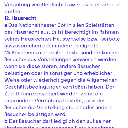
Vergütung veröffentlicht bzw. verwertet werden
dürfen.
12. Hausrecht
a
Das Nationaltheater übt in allen Spielstätten
das Hausrecht aus. Es ist berechtigt im Rahmen
seines Hausrechtes Hausverweise bzw. -verbote
auszusprechen oder andere geeignete
Maßnahmen zu ergreifen. Insbesondere können
Besucher aus Vorstellungen verwiesen werden,
wenn sie diese stören, andere Besucher
belästigen oder in sonstiger und erheblicher
Weise oder wiederholt gegen die Allgemeinen
Geschäftsbedingungen verstoßen haben. Der
Zutritt kann verweigert werden, wenn die
begründete Vermutung besteht, dass der
Besucher die Vorstellung stören oder andere
Besucher belästigen wird.
b
Der Besucher darf lediglich den auf seiner