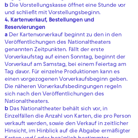
b
Die Vorstellungskasse öffnet eine Stunde vor
und schließt mit Vorstellungsbeginn.
4. Kartenverkauf, Bestellungen und
Reservierungen
a
Der Kartenvorverkauf beginnt zu den in den
Veröffentlichungen des Nationaltheaters
genannten Zeitpunkten. Fällt der erste
Vorverkaufstag auf einen Sonntag, beginnt der
Vorverkauf am Samstag, bei einem Feiertag am
Tag davor. Für einzelne Produktionen kann es
einen vorgezogenen Vorverkaufsbeginn geben.
Die näheren Vorverkaufsbedingungen regeln
sich nach den Veröffentlichungen des
Nationaltheaters.
b
Das Nationaltheater behält sich vor, in
Einzelfällen die Anzahl von Karten, die pro Person
verkauft werden, sowie den Verkauf in zeitlicher
Hinsicht, im Hinblick auf die Abgabe ermäßigter