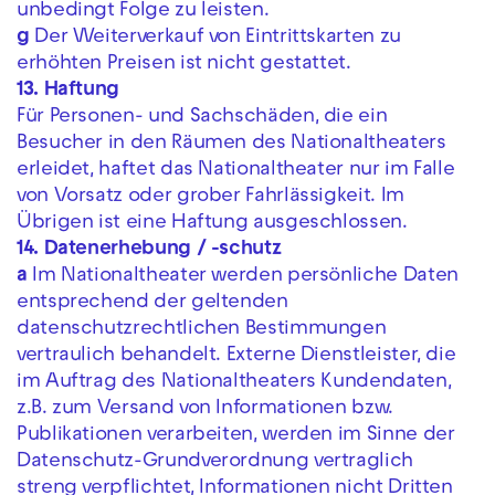
unbedingt Folge zu leisten.
g
Der Weiterverkauf von Eintrittskarten zu
erhöhten Preisen ist nicht gestattet.
13. Haftung
Für Personen- und Sachschäden, die ein
Besucher in den Räumen des Nationaltheaters
erleidet, haftet das Nationaltheater nur im Falle
von Vorsatz oder grober Fahrlässigkeit. Im
Übrigen ist eine Haftung ausgeschlossen.
14. Datenerhebung / -schutz
a
Im Nationaltheater werden persönliche Daten
entsprechend der geltenden
datenschutzrechtlichen Bestimmungen
vertraulich behandelt. Externe Dienstleister, die
im Auftrag des Nationaltheaters Kundendaten,
z.B. zum Versand von Informationen bzw.
Publikationen verarbeiten, werden im Sinne der
Datenschutz-Grundverordnung vertraglich
streng verpflichtet, Informationen nicht Dritten