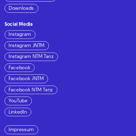
Downloads
Social Media
Instagram
Instagram JNTM
Instagram NTM Tanz
Facebook
Facebook JNTM
Facebook NTM Tanz
YouTube
LinkedIn
Impressum