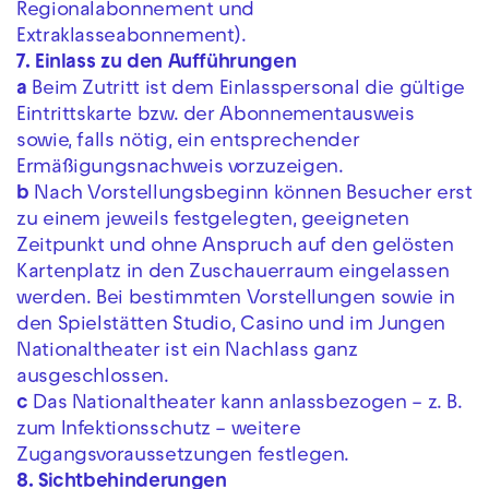
Regionalabonnement und
Extraklasseabonnement).
7. Einlass zu den Aufführungen
a
Beim Zutritt ist dem Einlasspersonal die gültige
Eintrittskarte bzw. der Abonnementausweis
sowie, falls nötig, ein entsprechender
Ermäßigungsnachweis vorzuzeigen.
b
Nach Vorstellungsbeginn können Besucher erst
zu einem jeweils festgelegten, geeigneten
Zeitpunkt und ohne Anspruch auf den gelösten
Kartenplatz in den Zuschauerraum eingelassen
werden. Bei bestimmten Vorstellungen sowie in
den Spielstätten Studio, Casino und im Jungen
Nationaltheater ist ein Nachlass ganz
ausgeschlossen.
c
Das Nationaltheater kann anlassbezogen – z. B.
zum Infektionsschutz – weitere
Zugangsvoraussetzungen festlegen.
8. Sichtbehinderungen