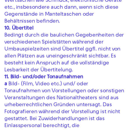
Wertsachen wie Schmuck, elektronische Geräte
etc., insbesondere auch dann, wenn sich diese
Gegenstände in Manteltaschen oder
Behältnissen befinden.
10. Übertitel
Bedingt durch die baulichen Gegebenheiten der
verschiedenen Spielstätten während der
Umbauspielzeiten sind Übertitel ggfl. nicht von
allen Plätzen aus uneingeschränkt sichtbar. Es
besteht kein Anspruch auf die vollständige
Lesbarkeit der Übertitelung.
11. Bild- und/oder Tonaufnahmen
a
Bild- (Film, Video etc.) und/ oder
Tonaufnahmen von Vorstellungen oder sonstigen
Veranstaltungen des Nationaltheaters sind aus
urheberrechtlichen Gründen untersagt. Das
Fotografieren während der Vorstellung ist nicht
gestattet. Bei Zuwiderhandlungen ist das
Einlasspersonal berechtigt, die