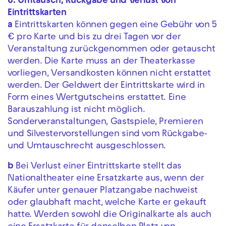
6. Umtausch, Rückgabe und Verlust von
Eintrittskarten
a
Eintrittskarten können gegen eine Gebühr von 5
€ pro Karte und bis zu drei Tagen vor der
Veranstaltung zurückgenommen oder getauscht
werden. Die Karte muss an der Theaterkasse
vorliegen, Versandkosten können nicht erstattet
werden. Der Geldwert der Eintrittskarte wird in
Form eines Wertgutscheins erstattet. Eine
Barauszahlung ist nicht möglich.
Sonderveranstaltungen, Gastspiele, Premieren
und Silvestervorstellungen sind vom Rückgabe-
und Umtauschrecht ausgeschlossen.
b
Bei Verlust einer Eintrittskarte stellt das
Nationaltheater eine Ersatzkarte aus, wenn der
Käufer unter genauer Platzangabe nachweist
oder glaubhaft macht, welche Karte er gekauft
hatte. Werden sowohl die Originalkarte als auch