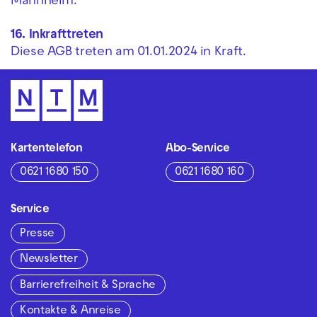
Mannheim.
16. Inkrafttreten
Diese AGB treten am 01.01.2024 in Kraft.
Kartentelefon
Abo-Service
0621 1680 150
0621 1680 160
Service
Presse
Newsletter
Barrierefreiheit & Sprache
Kontakte & Anreise