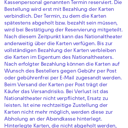
Kassenpersonal genannten Termin reserviert. Die
Bestellung wird erst mit Bezahlung der Karten
verbindlich. Der Termin, zu dem die Karten
spätestens abgeholt bzw. bezahlt sein müssen,
wird bei Bestätigung der Reservierung mitgeteilt.
Nach diesem Zeitpunkt kann das Nationaltheater
anderweitig über die Karten verfügen. Bis zur
vollständigen Bezahlung der Karten verbleiben
die Karten im Eigentum des Nationaltheaters.
Nach erfolgter Bezahlung können die Karten auf
Wunsch des Bestellers gegen Gebühr per Post
oder gebührenfrei per E-Mail zugesandt werden.
Beim Versand der Karten per Post trägt der
Käufer das Versandrisiko. Bei Verlust ist das
Nationaltheater nicht verpflichtet, Ersatz zu
leisten. Ist eine rechtzeitige Zustellung der
Karten nicht mehr möglich, werden diese zur
Abholung an der Abendkasse hinterlegt.
Hinterlegte Karten, die nicht abgeholt werden,