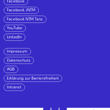
Facebook
Facebook JNTM
Facebook NTM Tanz
YouTube
LinkedIn
Impressum
Datenschutz
AGB
Erklärung zur Barrierefreiheit
Intranet