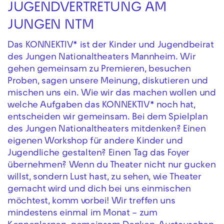
JUGENDVERTRETUNG AM
JUNGEN NTM
Das KONNEKTIV* ist der Kinder und Jugendbeirat
des Jungen Nationaltheaters Mannheim. Wir
gehen gemeinsam zu Premieren, besuchen
Proben, sagen unsere Meinung, diskutieren und
mischen uns ein. Wie wir das machen wollen und
welche Aufgaben das KONNEKTIV* noch hat,
entscheiden wir gemeinsam. Bei dem Spielplan
des Jungen Nationaltheaters mitdenken? Einen
eigenen Workshop für andere Kinder und
Jugendliche gestalten? Einen Tag das Foyer
übernehmen? Wenn du Theater nicht nur gucken
willst, sondern Lust hast, zu sehen, wie Theater
gemacht wird und dich bei uns einmischen
möchtest, komm vorbei! Wir treffen uns
mindestens einmal im Monat – zum