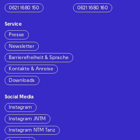
0621 1680 150
0621 1680 160
Service
Presse
Newsletter
Barrierefreiheit & Sprache
Kontakte & Anreise
Downloads
Social Media
Instagram
Instagram JNTM
Instagram NTM Tanz