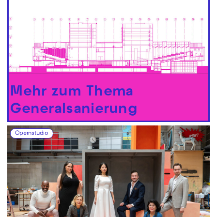
Mehr zum Thema
Generalsanierung
Opernstudio