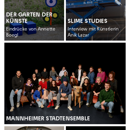
DER GARTEN DER
KÜNSTE
SLIME STUDIES
Eindrücke von Annette
Interview mit Künstlerin
Boegl
Anik Lazar
MANNHEIMER STADTENSEMBLE