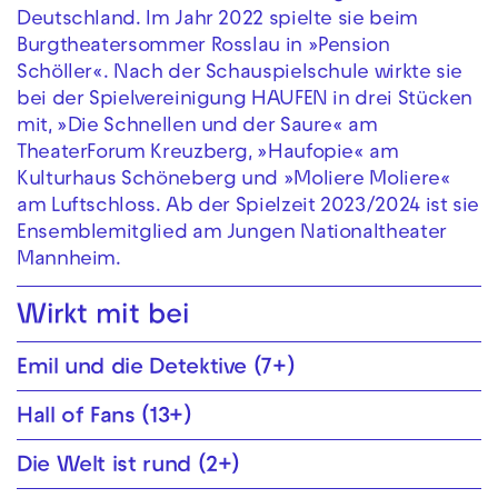
Deutschland. Im Jahr 2022 spielte sie beim
Burgtheatersommer Rosslau in »Pension
Schöller«. Nach der Schauspielschule wirkte sie
bei der Spielvereinigung HAUFEN in drei Stücken
mit, »Die Schnellen und der Saure« am
TheaterForum Kreuzberg, »Haufopie« am
Kulturhaus Schöneberg und »Moliere Moliere«
am Luftschloss. Ab der Spielzeit 2023/2024 ist sie
Ensemblemitglied am Jungen Nationaltheater
Mannheim.
Wirkt mit bei
Emil und die Detektive (7+)
Hall of Fans (13+)
Die Welt ist rund (2+)