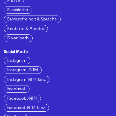
Presse
Newsletter
Barrierefreiheit & Sprache
Kontakte & Anreise
Downloads
Social Media
Instagram
Instagram JNTM
Instagram NTM Tanz
Facebook
Facebook JNTM
Facebook NTM Tanz