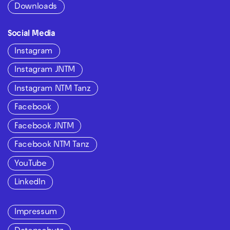
Downloads
Social Media
Instagram
Instagram JNTM
Instagram NTM Tanz
Facebook
Facebook JNTM
Facebook NTM Tanz
YouTube
LinkedIn
Impressum