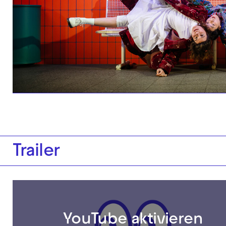
Trailer
YouTube aktivieren