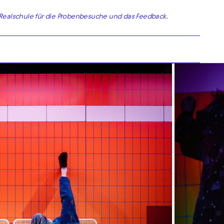
Realschule für die Probenbesuche und das Feedback.