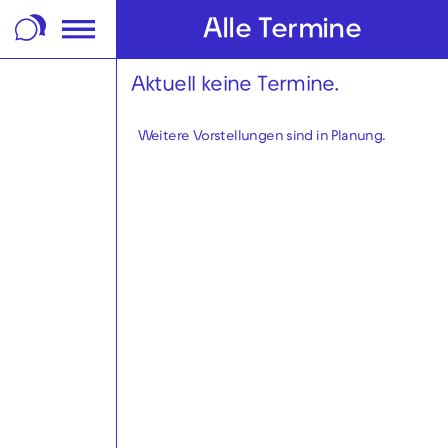
m Footer springen
Alle Termine
Aktuell keine Termine.
Weitere Vorstellungen sind in Planung.