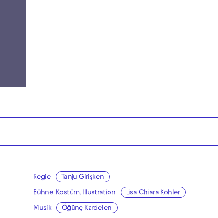
Regie
Tanju Girişken
Bühne, Kostüm, Illustration
Lisa Chiara Kohler
Musik
Öğünç Kardelen