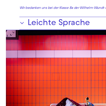
Wir bedanken uns bei der Klasse 8a der Wilhelm-Wundt-
Leichte Sprache