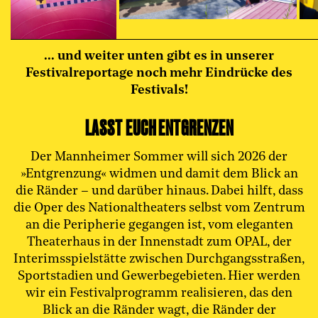
... und weiter unten gibt es in unserer
Festivalreportage noch mehr Eindrücke des
Festivals!
LASST EUCH ENTGRENZEN
Der Mannheimer Sommer will sich 2026 der
»Entgrenzung« widmen und damit dem Blick an
die Ränder – und darüber hinaus. Dabei hilft, dass
die Oper des Nationaltheaters selbst vom Zentrum
an die Peripherie gegangen ist, vom eleganten
Theaterhaus in der Innenstadt zum OPAL, der
Interimsspielstätte zwischen Durchgangsstraßen,
Sportstadien und Gewerbegebieten. Hier werden
wir ein Festivalprogramm realisieren, das den
Blick an die Ränder wagt, die Ränder der