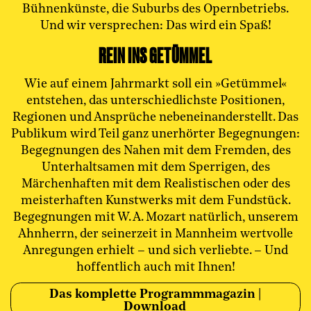
Bühnenkünste, die Suburbs des Opernbetriebs.
Und wir versprechen: Das wird ein Spaß!
REIN INS GETÜMMEL
Wie auf einem Jahrmarkt soll ein »Getümmel«
entstehen, das unterschiedlichste Positionen,
Regionen und Ansprüche nebeneinanderstellt. Das
Publikum wird Teil ganz unerhörter Begegnungen:
Begegnungen des Nahen mit dem Fremden, des
Unterhaltsamen mit dem Sperrigen, des
Märchenhaften mit dem Realistischen oder des
meisterhaften Kunstwerks mit dem Fundstück.
Begegnungen mit W. A. Mozart natürlich, unserem
Ahnherrn, der seinerzeit in Mannheim wertvolle
Anregungen erhielt – und sich verliebte. – Und
hoffentlich auch mit Ihnen!
Das komplette Programmmagazin |
Download