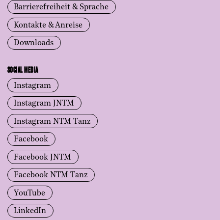
Barrierefreiheit & Sprache
Kontakte & Anreise
Downloads
SOCIAL MEDIA
Instagram
Instagram JNTM
Instagram NTM Tanz
Facebook
Facebook JNTM
Facebook NTM Tanz
YouTube
LinkedIn