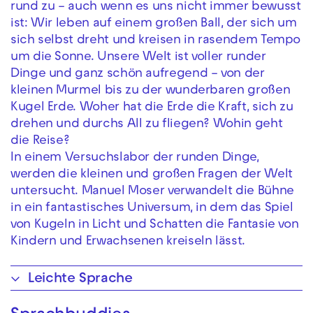
rund zu – auch wenn es uns nicht immer bewusst
ist: Wir leben auf einem großen Ball, der sich um
sich selbst dreht und kreisen in rasendem Tempo
um die Sonne. Unsere Welt ist voller runder
Dinge und ganz schön aufregend – von der
kleinen Murmel bis zu der wunderbaren großen
Kugel Erde. Woher hat die Erde die Kraft, sich zu
drehen und durchs All zu fliegen? Wohin geht
die Reise?
In einem Versuchslabor der runden Dinge,
werden die kleinen und großen Fragen der Welt
untersucht. Manuel Moser verwandelt die Bühne
in ein fantastisches Universum, in dem das Spiel
von Kugeln in Licht und Schatten die Fantasie von
Kindern und Erwachsenen kreiseln lässt.
Leichte Sprache