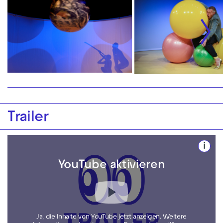
Trailer
i
YouTube aktivieren
Ja, die Inhalte von YouTube jetzt anzeigen. Weitere