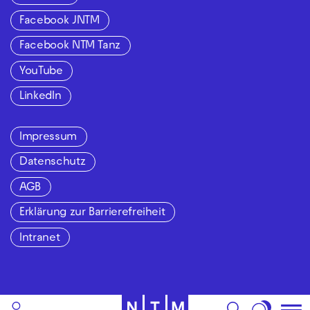
Facebook JNTM
Facebook NTM Tanz
YouTube
LinkedIn
Impressum
Datenschutz
AGB
Erklärung zur Barrierefreiheit
Intranet