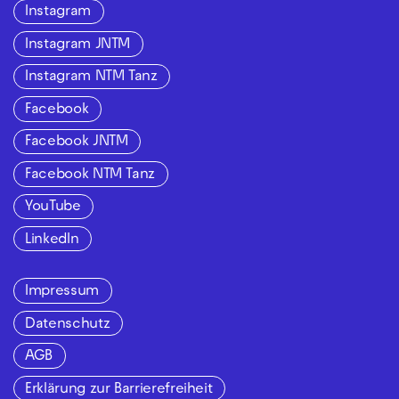
Instagram
Instagram JNTM
Instagram NTM Tanz
Facebook
Facebook JNTM
Facebook NTM Tanz
YouTube
LinkedIn
Impressum
Datenschutz
AGB
Erklärung zur Barrierefreiheit