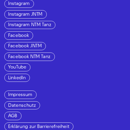
Instagram
Instagram JNTM
Instagram NTM Tanz
Facebook
Facebook JNTM
Facebook NTM Tanz
YouTube
LinkedIn
Impressum
Datenschutz
AGB
Erklärung zur Barrierefreiheit