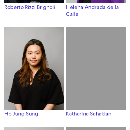
Roberto Rizzi Brignoli
Helena Andrada de la
Calle
Ho Jung Sung
Katharina Sahakian