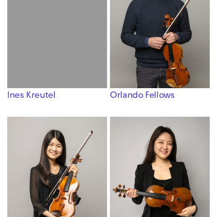
Orlando Fellows
Ines Kreutel