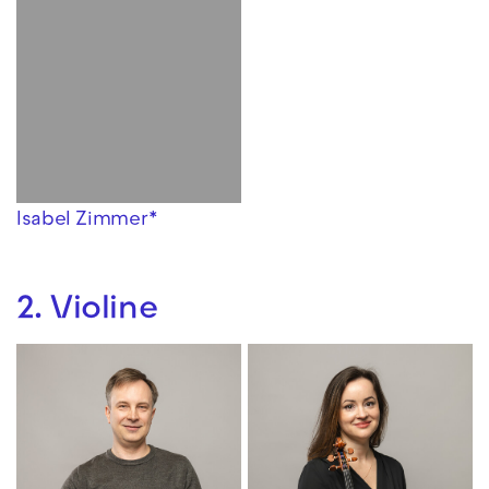
Isabel Zimmer*
2. Violine