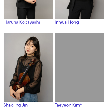
Haruna Kobayashi
Inhwa Hong
Shaoling Jin
Taeyeon Kim*