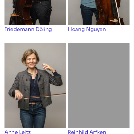
Friedemann Döling
Hoang Nguyen
Anne Leitz
Reinhild Arfken