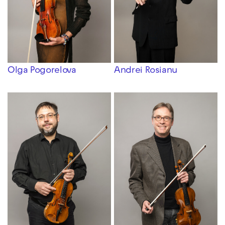
Olga Pogorelova
Andrei Rosianu