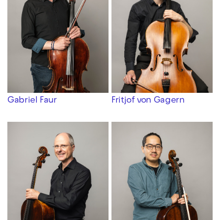
Gabriel Faur
Fritjof von Gagern