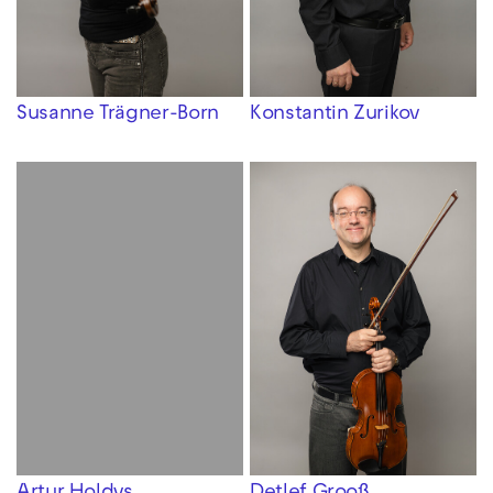
Susanne Trägner-Born
Konstantin Zurikov