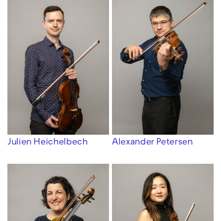
Julien Heichelbech
Alexander Petersen