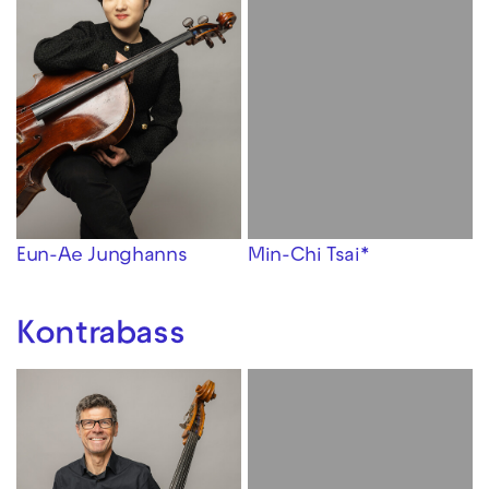
Eun-Ae Junghanns
Min-Chi Tsai*
Kontrabass