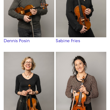
Dennis Posin
Sabine Fries