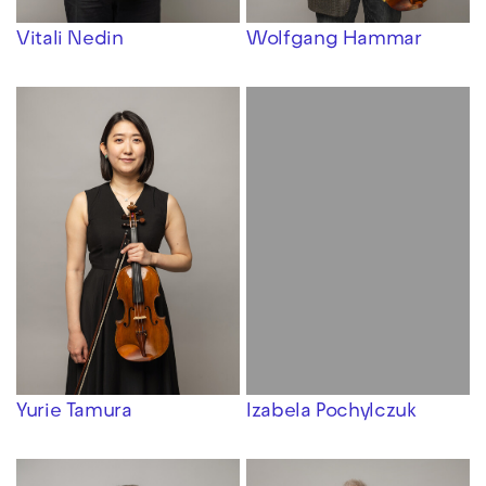
Vitali Nedin
Wolfgang Hammar
Yurie Tamura
Izabela Pochylczuk