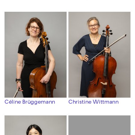
Céline Brüggemann
Christine Wittmann