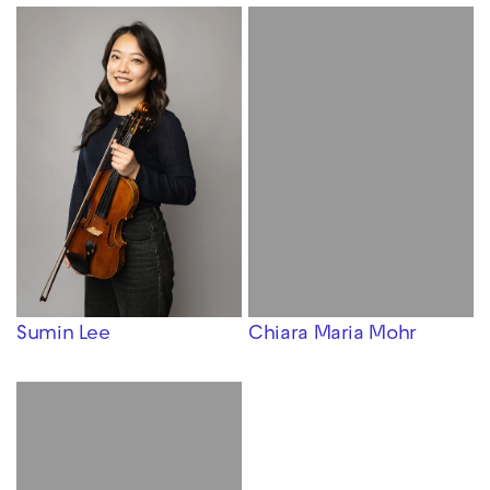
Sumin Lee
Chiara Maria Mohr