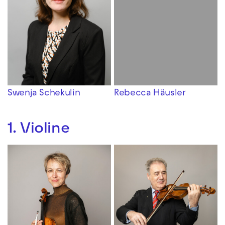
Swenja Schekulin
Rebecca Häusler
1. Violine