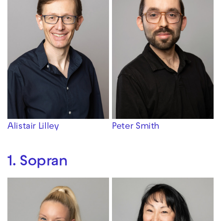
Alistair Lilley
Peter Smith
1. Sopran