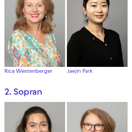
Rica Westenberger
Jaejin Park
2. Sopran