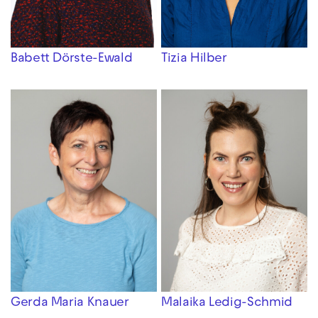
Babett Dörste-Ewald
Tizia Hilber
Gerda Maria Knauer
Malaika Ledig-Schmid