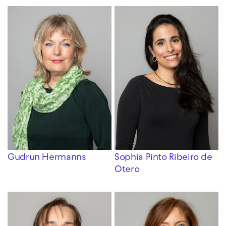
Gudrun Hermanns
Sophia Pinto Ribeiro de
Otero