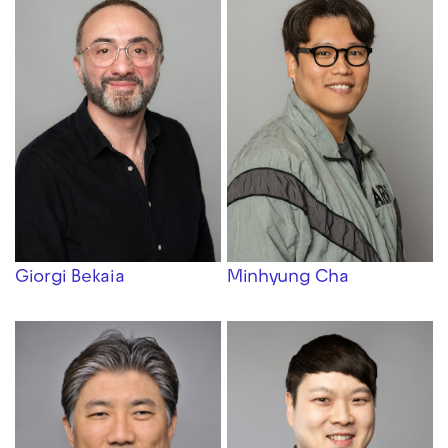
Giorgi Bekaia
Minhyung Cha