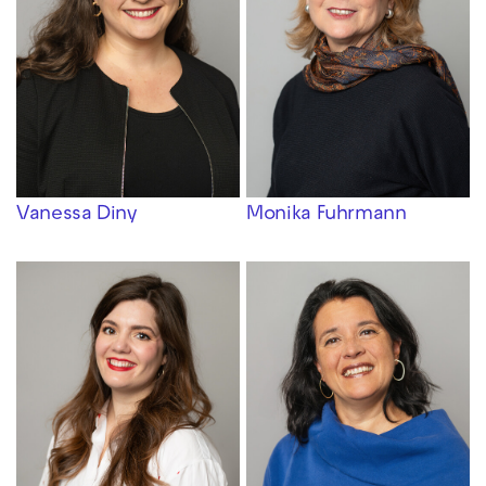
Vanessa Diny
Monika Fuhrmann