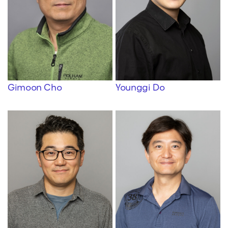
Gimoon Cho
Younggi Do