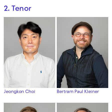
2. Tenor
Jeongkon Choi
Bertram Paul Kleiner