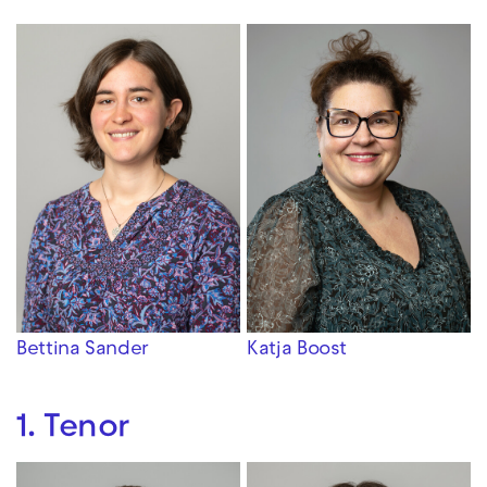
Bettina Sander
Katja Boost
1. Tenor