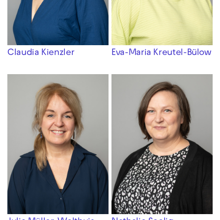
Claudia Kienzler
Eva-Maria Kreutel-Bülow