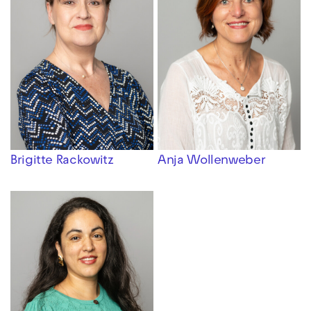
Brigitte Rackowitz
Anja Wollenweber