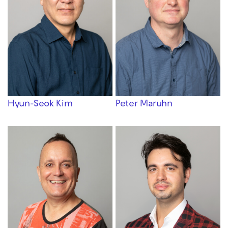
Hyun-Seok Kim
Peter Maruhn