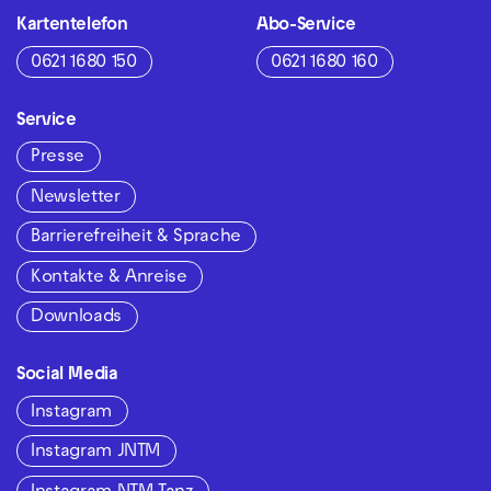
Kartentelefon
Abo-Service
0621 1680 150
0621 1680 160
Service
Presse
Newsletter
Barrierefreiheit & Sprache
Kontakte & Anreise
Downloads
Social Media
Instagram
Instagram JNTM