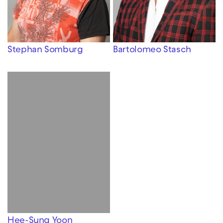
Stephan Somburg
Bartolomeo Stasch
Hee-Sung Yoon