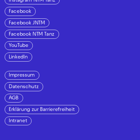
Instagram NTM Tanz
Facebook
Facebook JNTM
Facebook NTM Tanz
YouTube
LinkedIn
Impressum
Datenschutz
AGB
Erklärung zur Barrierefreiheit
Intranet