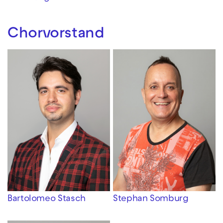
Chorvorstand
Bartolomeo Stasch
Stephan Somburg