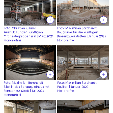
Foto: Christian Kleiner
Foto: Maximilian Borchardt
Aushub für den künftigen
Baugrube für die künftigen
Orchesterprobensaal | März 2024
Präsenzwerkstätten | Januar 2024
Honorarfrei
Honorarfrei
Foto: Maximilian Borchardt
Foto: Maximilian Borchardt
Blick in das Schauspielhaus mit
Pavillon | Januar 2024
Fenster zur Stadt | Juli 2024
Honorarfrei
Honorarfrei