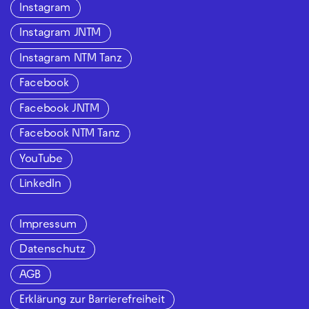
Instagram
Instagram JNTM
Instagram NTM Tanz
Facebook
Facebook JNTM
Facebook NTM Tanz
YouTube
LinkedIn
Impressum
Datenschutz
AGB
Erklärung zur Barrierefreiheit