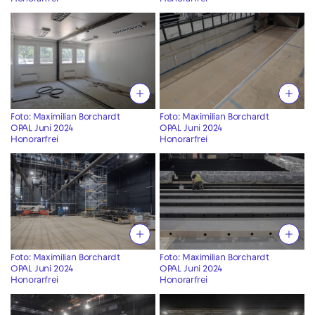
Foto: Maximilian Borchardt
Foto: Maximilian Borchardt
OPAL Juni 2024
OPAL Juni 2024
Honorarfrei
Honorarfrei
Foto: Maximilian Borchardt
Foto: Maximilian Borchardt
OPAL Juni 2024
OPAL Juni 2024
Honorarfrei
Honorarfrei