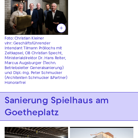
Foto: Christian Kleiner
vlnr: Geschäftsführender
Intendant Tilmann Pröllochs mit
Zeitkapsel, OB Christian Specht,
Ministerialdirektor Dr. Hans Reiter,
Marcus Augsburger (Techn.
Betriebsleiter Generalsanierung)
und Dipl.-Ing. Peter Schmucker
(Architekten Schmucker &Partner)
Honorarfrei
Sanierung Spielhaus am
Goetheplatz