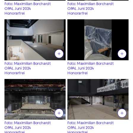
Foto: Maximilian Borchardt
Foto: Maximilian Borchardt
OPAL Juni 2024
OPAL Juni 2024
Honorarfrei
Honorarfrei
Foto: Maximilian Borchardt
Foto: Maximilian Borchardt
OPAL Juni 2024
OPAL Juni 2024
Honorarfrei
Honorarfrei
Foto: Maximilian Borchardt
Foto: Maximilian Borchardt
OPAL Juni 2024
OPAL Juni 2024
Honorarfrei
Honorarfrei