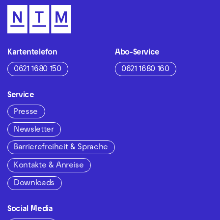
Kartentelefon
Abo-Service
0621 1680 150
0621 1680 160
Service
Presse
Newsletter
Barrierefreiheit & Sprache
Kontakte & Anreise
Downloads
Social Media