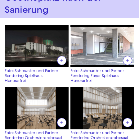
Sanierung
Foto: Schmucker und Partner
Foto: Schmucker und Partner
Rendering Spielhaus
Rendering Foyer Spielhaus
Honorarfrei
Honorarfrei
Foto: Schmucker und Partner
Foto: Schmucker und Partner
Rendering Orchesterprobesaal
Rendering Orchesterprobesaal