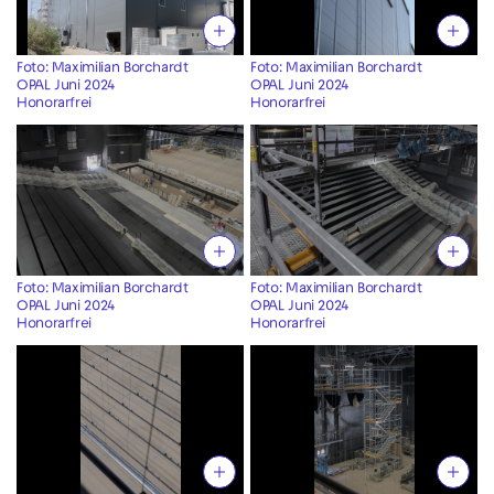
Foto: Maximilian Borchardt
Foto: Maximilian Borchardt
OPAL Juni 2024
OPAL Juni 2024
Honorarfrei
Honorarfrei
Foto: Maximilian Borchardt
Foto: Maximilian Borchardt
OPAL Juni 2024
OPAL Juni 2024
Honorarfrei
Honorarfrei