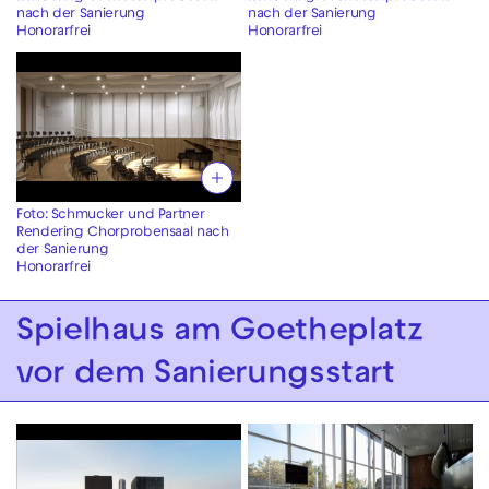
nach der Sanierung
nach der Sanierung
Honorarfrei
Honorarfrei
Foto: Schmucker und Partner
Rendering Chorprobensaal nach
der Sanierung
Honorarfrei
Spielhaus am Goetheplatz
vor dem Sanierungsstart