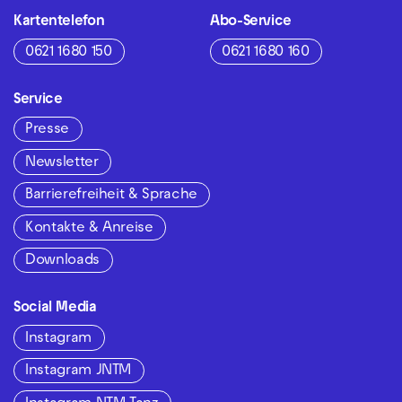
Kartentelefon
Abo-Service
0621 1680 150
0621 1680 160
Service
Presse
Newsletter
Barrierefreiheit & Sprache
Kontakte & Anreise
Downloads
Social Media
Instagram
Instagram JNTM