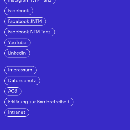
Instagram NTM Tanz
Facebook
Facebook JNTM
Facebook NTM Tanz
YouTube
LinkedIn
Impressum
Datenschutz
AGB
Erklärung zur Barrierefreiheit
Intranet