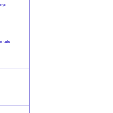
2026
tivals