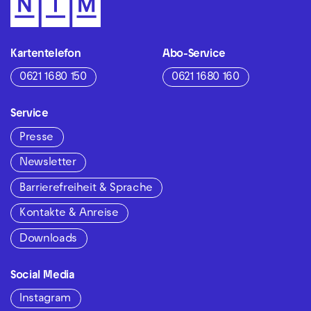
Kartentelefon
Abo-Service
0621 1680 150
0621 1680 160
Service
Presse
Newsletter
Barrierefreiheit & Sprache
Kontakte & Anreise
Downloads
Social Media
Instagram