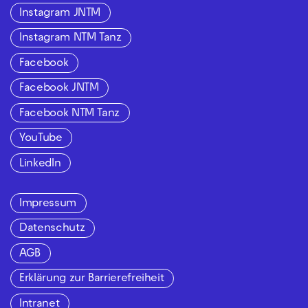
Instagram JNTM
Instagram NTM Tanz
Facebook
Facebook JNTM
Facebook NTM Tanz
YouTube
LinkedIn
Impressum
Datenschutz
AGB
Erklärung zur Barrierefreiheit
Intranet