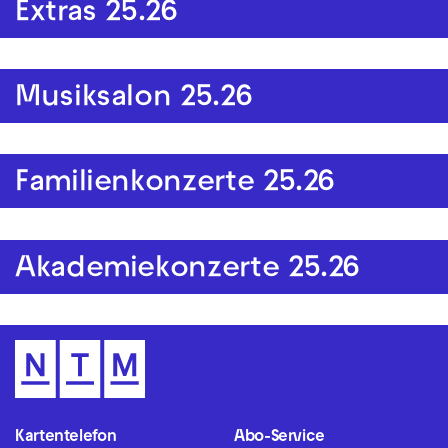
Extras 25.26
Musiksalon 25.26
Familienkonzerte 25.26
Akademiekonzerte 25.26
Kartentelefon
Abo-Service