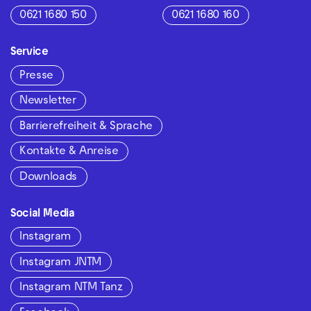
0621 1680 150
0621 1680 160
Service
Presse
Newsletter
Barrierefreiheit & Sprache
Kontakte & Anreise
Downloads
Social Media
Instagram
Instagram JNTM
Instagram NTM Tanz