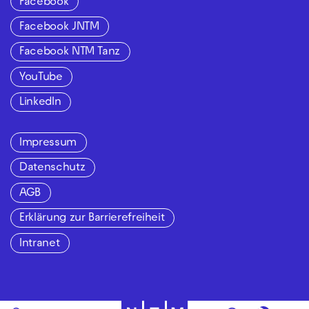
Facebook
Facebook JNTM
Facebook NTM Tanz
YouTube
LinkedIn
Impressum
Datenschutz
AGB
Erklärung zur Barrierefreiheit
Intranet