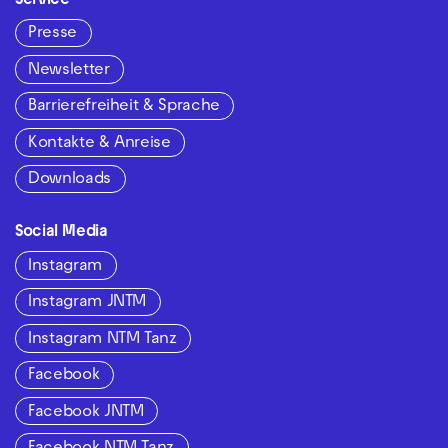
Service
Presse
Newsletter
Barrierefreiheit & Sprache
Kontakte & Anreise
Downloads
Social Media
Instagram
Instagram JNTM
Instagram NTM Tanz
Facebook
Facebook JNTM