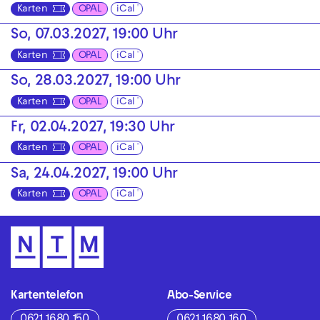
Karten
OPAL
iCal
So, 07.03.2027, 19:00 Uhr
Karten
OPAL
iCal
So, 28.03.2027, 19:00 Uhr
Karten
OPAL
iCal
Fr, 02.04.2027, 19:30 Uhr
Karten
OPAL
iCal
Sa, 24.04.2027, 19:00 Uhr
Karten
OPAL
iCal
Kartentelefon
Abo-Service