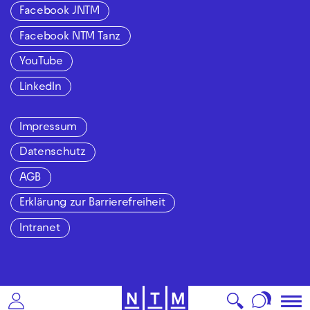
Facebook JNTM
Facebook NTM Tanz
YouTube
LinkedIn
Impressum
Datenschutz
AGB
Erklärung zur Barrierefreiheit
Intranet