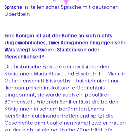
In italienischer Sprache mit deutschen
Sprache
Übertiteln
Eine Königin ist auf der Bühne an sich nichts
Ungewöhnliches, zwei Königinnen hingegen sehr.
Was wiegt schwerer: Staatsraison oder
Menschlichkeit?
Die historische Episode der rivalisierenden
Königinnen Maria Stuart und Elisabeth I. – Maria in
Gefangenschaft Elisabeths – hat sich nicht nur
ikonographisch ins kulturelle Gedächtnis
eingebrannt, sie wurde auch ein populärer
Bühnenstoff. Friedrich Schiller lässt die beiden
Königinnen in seinem berühmten Drama
persönlich aufeinandertreffen und spitzt die
Geschichte damit auf einen Kampf zweier Frauen
zu, der nicht allein politische Züge trägt. Für