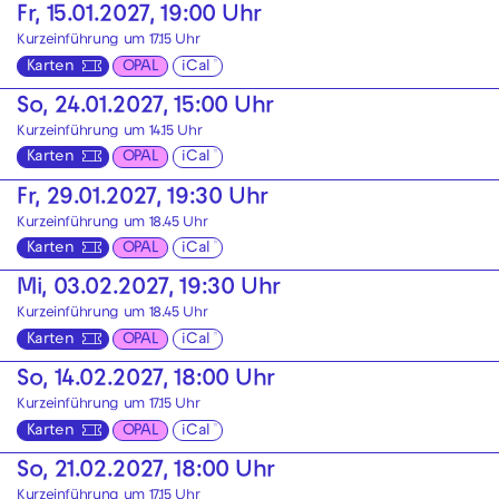
Fr, 15.01.2027, 19:00 Uhr
Kurzeinführung um 17.15 Uhr
Karten
OPAL
iCal
So, 24.01.2027, 15:00 Uhr
Kurzeinführung um 14.15 Uhr
Karten
OPAL
iCal
Fr, 29.01.2027, 19:30 Uhr
Kurzeinführung um 18.45 Uhr
Karten
OPAL
iCal
Mi, 03.02.2027, 19:30 Uhr
Kurzeinführung um 18.45 Uhr
Karten
OPAL
iCal
So, 14.02.2027, 18:00 Uhr
Kurzeinführung um 17.15 Uhr
Karten
OPAL
iCal
So, 21.02.2027, 18:00 Uhr
Kurzeinführung um 17.15 Uhr