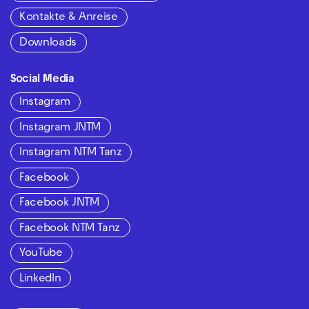
Kontakte & Anreise
Downloads
Social Media
Instagram
Instagram JNTM
Instagram NTM Tanz
Facebook
Facebook JNTM
Facebook NTM Tanz
YouTube
LinkedIn