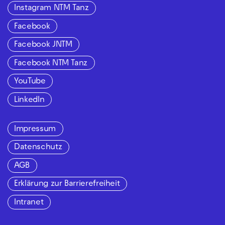
Instagram NTM Tanz
Facebook
Facebook JNTM
Facebook NTM Tanz
YouTube
LinkedIn
Impressum
Datenschutz
AGB
Erklärung zur Barrierefreiheit
Intranet