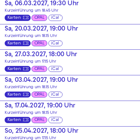
Sa, 06.03.2027, 19:30 Uhr
Kurzeinführung um 18.45 Uhr
Karten
OPAL
iCal
Sa, 20.03.2027, 19:00 Uhr
Kurzeinführung um 18.15 Uhr
Karten
OPAL
iCal
Sa, 27.03.2027, 18:00 Uhr
Kurzeinführung um 17.15 Uhr
Karten
OPAL
iCal
Sa, 03.04.2027, 19:00 Uhr
Kurzeinführung um 18.15 Uhr
Karten
OPAL
iCal
Sa, 17.04.2027, 19:00 Uhr
Kurzeinführung um 18.15 Uhr
Karten
OPAL
iCal
So, 25.04.2027, 18:00 Uhr
Kurzeinführung um 17.15 Uhr