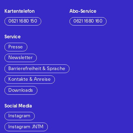
Kartentelefon
Abo-Service
0621 1680 150
0621 1680 160
Service
Presse
Newsletter
Barrierefreiheit & Sprache
Kontakte & Anreise
Downloads
Social Media
Instagram
Instagram JNTM