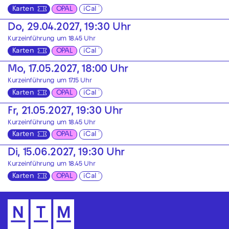
Karten
OPAL
iCal
Do, 29.04.2027, 19:30 Uhr
Kurzeinführung um 18.45 Uhr
Karten
OPAL
iCal
Mo, 17.05.2027, 18:00 Uhr
Kurzeinführung um 17.15 Uhr
Karten
OPAL
iCal
Fr, 21.05.2027, 19:30 Uhr
Kurzeinführung um 18.45 Uhr
Karten
OPAL
iCal
Di, 15.06.2027, 19:30 Uhr
Kurzeinführung um 18.45 Uhr
Karten
OPAL
iCal