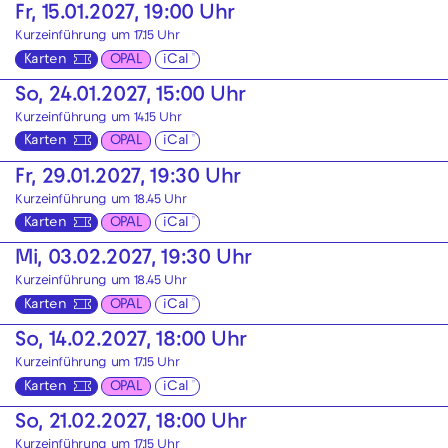
Fr, 15.01.2027, 19:00 Uhr
Kurzeinführung um 17.15 Uhr
Karten
OPAL
iCal
So, 24.01.2027, 15:00 Uhr
Kurzeinführung um 14.15 Uhr
Karten
OPAL
iCal
Fr, 29.01.2027, 19:30 Uhr
Kurzeinführung um 18.45 Uhr
Karten
OPAL
iCal
Mi, 03.02.2027, 19:30 Uhr
Kurzeinführung um 18.45 Uhr
Karten
OPAL
iCal
So, 14.02.2027, 18:00 Uhr
Kurzeinführung um 17.15 Uhr
Karten
OPAL
iCal
So, 21.02.2027, 18:00 Uhr
Kurzeinführung um 17.15 Uhr