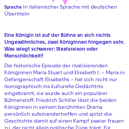
In italienischer Sprache mit deutschen
Sprache
Übertiteln
Eine Königin ist auf der Bühne an sich nichts
Ungewöhnliches, zwei Königinnen hingegen sehr.
Was wiegt schwerer: Staatsraison oder
Menschlichkeit?
Die historische Episode der rivalisierenden
Königinnen Maria Stuart und Elisabeth I. – Maria in
Gefangenschaft Elisabeths – hat sich nicht nur
ikonographisch ins kulturelle Gedächtnis
eingebrannt, sie wurde auch ein populärer
Bühnenstoff. Friedrich Schiller lässt die beiden
Königinnen in seinem berühmten Drama
persönlich aufeinandertreffen und spitzt die
Geschichte damit auf einen Kampf zweier Frauen
zu, der nicht allein politische Züge trägt. Für