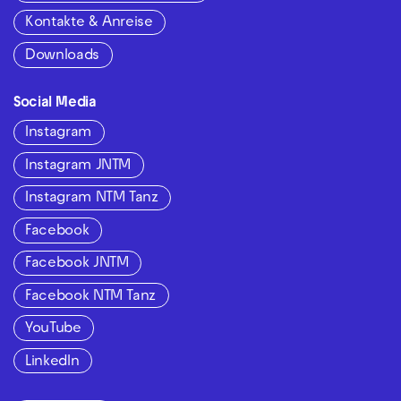
Kontakte & Anreise
Downloads
Social Media
Instagram
Instagram JNTM
Instagram NTM Tanz
Facebook
Facebook JNTM
Facebook NTM Tanz
YouTube
LinkedIn