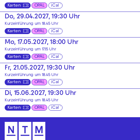
Karten
OPAL
iCal
Do, 29.04.2027, 19:30 Uhr
Kurzeinführung um 18.45 Uhr
Karten
OPAL
iCal
Mo, 17.05.2027, 18:00 Uhr
Kurzeinführung um 17.15 Uhr
Karten
OPAL
iCal
Fr, 21.05.2027, 19:30 Uhr
Kurzeinführung um 18.45 Uhr
Karten
OPAL
iCal
Di, 15.06.2027, 19:30 Uhr
Kurzeinführung um 18.45 Uhr
Karten
OPAL
iCal