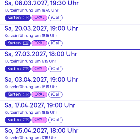
Sa, 06.03.2027, 19:30 Uhr
Kurzeinführung um 18.45 Uhr
Karten
OPAL
iCal
Sa, 20.03.2027, 19:00 Uhr
Kurzeinführung um 18.15 Uhr
Karten
OPAL
iCal
Sa, 27.03.2027, 18:00 Uhr
Kurzeinführung um 17.15 Uhr
Karten
OPAL
iCal
Sa, 03.04.2027, 19:00 Uhr
Kurzeinführung um 18.15 Uhr
Karten
OPAL
iCal
Sa, 17.04.2027, 19:00 Uhr
Kurzeinführung um 18.15 Uhr
Karten
OPAL
iCal
So, 25.04.2027, 18:00 Uhr
Kurzeinführung um 17.15 Uhr