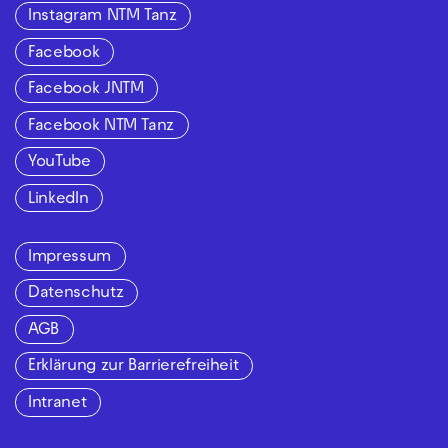
Instagram NTM Tanz
Facebook
Facebook JNTM
Facebook NTM Tanz
YouTube
LinkedIn
Impressum
Datenschutz
AGB
Erklärung zur Barrierefreiheit
Intranet