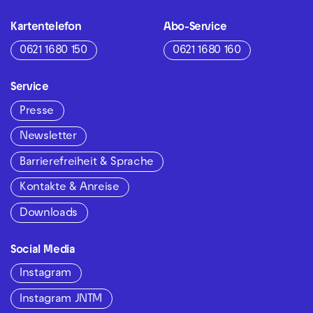
Kartentelefon
Abo-Service
0621 1680 150
0621 1680 160
Service
Presse
Newsletter
Barrierefreiheit & Sprache
Kontakte & Anreise
Downloads
Social Media
Instagram
Instagram JNTM