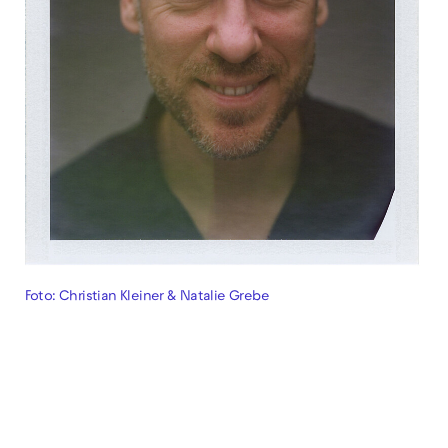
Foto: Christian Kleiner & Natalie Grebe