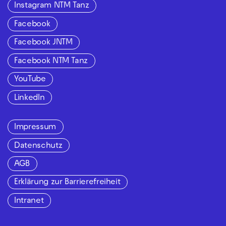
Instagram NTM Tanz
Facebook
Facebook JNTM
Facebook NTM Tanz
YouTube
LinkedIn
Impressum
Datenschutz
AGB
Erklärung zur Barrierefreiheit
Intranet