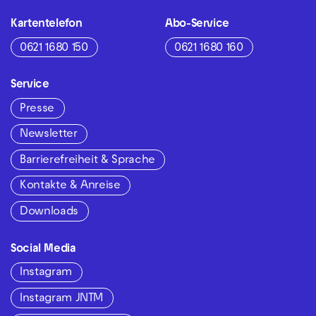
Kartentelefon
Abo-Service
0621 1680 150
0621 1680 160
Service
Presse
Newsletter
Barrierefreiheit & Sprache
Kontakte & Anreise
Downloads
Social Media
Instagram
Instagram JNTM