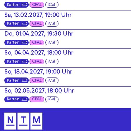
Karten
OPAL
iCal
Sa, 13.02.2027, 19:00 Uhr
Karten
OPAL
iCal
Do, 01.04.2027, 19:30 Uhr
Karten
OPAL
iCal
So, 04.04.2027, 18:00 Uhr
Karten
OPAL
iCal
So, 18.04.2027, 19:00 Uhr
Karten
OPAL
iCal
So, 02.05.2027, 18:00 Uhr
Karten
OPAL
iCal