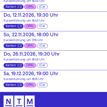
Kurzeinführung um 18.45 Uhr
Karten
OPAL
iCal
Do, 12.11.2026, 19:30 Uhr
Kurzeinführung um 18.45 Uhr
Karten
OPAL
iCal
So, 22.11.2026, 18:00 Uhr
Kurzeinführung um 17.15 Uhr
Karten
OPAL
iCal
Do, 26.11.2026, 19:30 Uhr
Kurzeinführung um 18.45 Uhr
Karten
OPAL
iCal
Sa, 19.12.2026, 19:00 Uhr
Kurzeinführung um 18.15 Uhr
Karten
OPAL
iCal