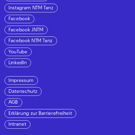
Instagram NTM Tanz
Facebook
Facebook JNTM
Facebook NTM Tanz
YouTube
LinkedIn
Impressum
Datenschutz
AGB
Erklärung zur Barrierefreiheit
Intranet