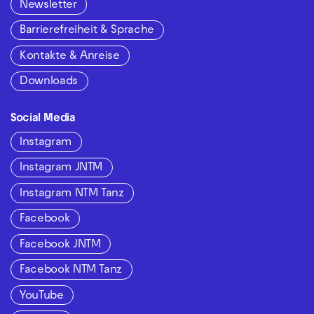
Newsletter
Barrierefreiheit & Sprache
Kontakte & Anreise
Downloads
Social Media
Instagram
Instagram JNTM
Instagram NTM Tanz
Facebook
Facebook JNTM
Facebook NTM Tanz
YouTube