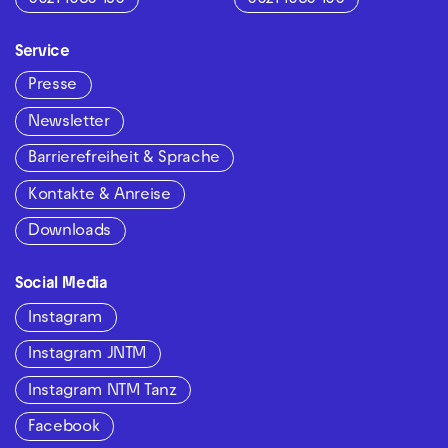
Service
Presse
Newsletter
Barrierefreiheit & Sprache
Kontakte & Anreise
Downloads
Social Media
Instagram
Instagram JNTM
Instagram NTM Tanz
Facebook