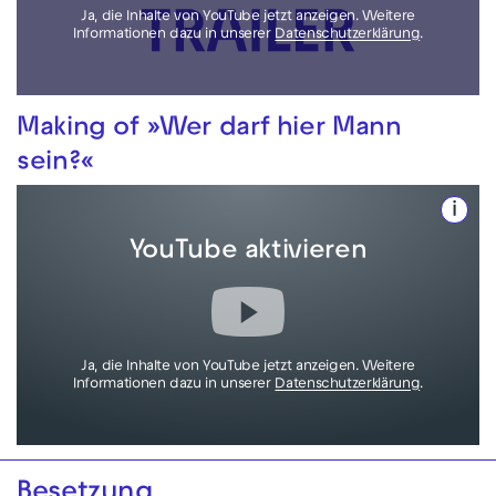
Ja, die Inhalte von YouTube jetzt anzeigen. Weitere
Informationen dazu in unserer
Datenschutzerklärung
.
Making of »Wer darf hier Mann
sein?«
i
YouTube aktivieren
Ja, die Inhalte von YouTube jetzt anzeigen. Weitere
Informationen dazu in unserer
Datenschutzerklärung
.
Besetzung