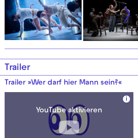
Trailer
Trailer »Wer darf hier Mann sein?«
i
YouTube aktivieren