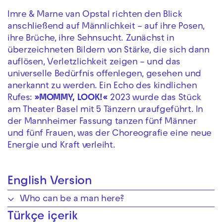
Imre & Marne van Opstal richten den Blick
anschließend auf Männlichkeit – auf ihre Posen,
ihre Brüche, ihre Sehnsucht. Zunächst in
überzeichneten Bildern von Stärke, die sich dann
auflösen, Verletzlichkeit zeigen – und das
universelle Bedürfnis offenlegen, gesehen und
anerkannt zu werden. Ein Echo des kindlichen
Rufes:
»MOMMY, LOOK!«
2023 wurde das Stück
am Theater Basel mit 5 Tänzern uraufgeführt. In
der Mannheimer Fassung tanzen fünf Männer
und fünf Frauen, was der Choreografie eine neue
Energie und Kraft verleiht.
English Version
Who can be a man here?
Türkçe içerik