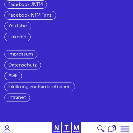
Facebook JNTM
Facebook NTM Tanz
YouTube
LinkedIn
Impressum
Datenschutz
AGB
Erklärung zur Barrierefreiheit
Intranet