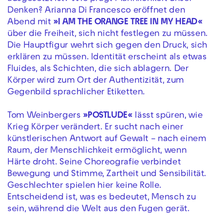
Denken? Arianna Di Francesco eröffnet den
Abend mit
»I AM THE ORANGE TREE IN MY HEAD«
über die Freiheit, sich nicht festlegen zu müssen.
Die Hauptfigur wehrt sich gegen den Druck, sich
erklären zu müssen. Identität erscheint als etwas
Fluides, als Schichten, die sich ablagern. Der
Körper wird zum Ort der Authentizität, zum
Gegenbild sprachlicher Etiketten.
Tom Weinbergers
»POSTLUDE«
lässt spüren, wie
Krieg Körper verändert. Er sucht nach einer
künstlerischen Antwort auf Gewalt – nach einem
Raum, der Menschlichkeit ermöglicht, wenn
Härte droht. Seine Choreografie verbindet
Bewegung und Stimme, Zartheit und Sensibilität.
Geschlechter spielen hier keine Rolle.
Entscheidend ist, was es bedeutet, Mensch zu
sein, während die Welt aus den Fugen gerät.