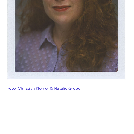
Foto: Christian Kleiner & Natalie Grebe