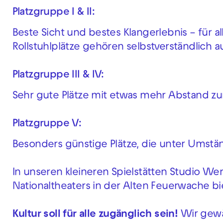
Platzgruppe I & II:
Beste Sicht und bestes Klangerlebnis – für 
Rollstuhlplätze gehören selbstverständlich 
Platzgruppe III & IV:
Sehr gute Plätze mit etwas mehr Abstand zu
Platzgruppe V:
Besonders günstige Plätze, die unter Umstän
In unseren kleineren Spielstätten Studio 
Nationaltheaters in der Alten Feuerwache biet
Kultur soll für alle zugänglich sein!
Wir gewä