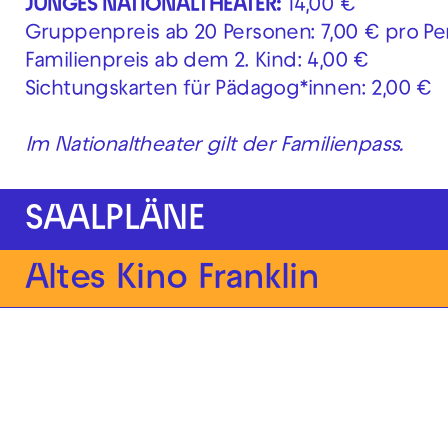
JUNGES NATIONALTHEATER:
14,00 €
Gruppenpreis ab 20 Personen: 7,00 € pro Pe
Familienpreis ab dem 2. Kind: 4,00 €
Sichtungskarten für Pädagog*innen: 2,00 €
Im Nationaltheater gilt der Familienpass.
SAALPLÄNE
Altes Kino Franklin