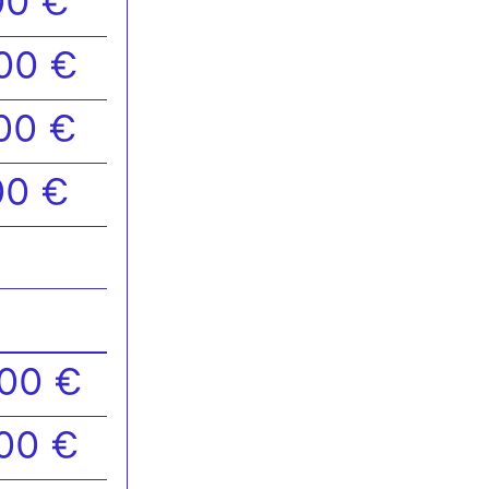
00 €
00 €
00 €
00 €
,00 €
,00 €