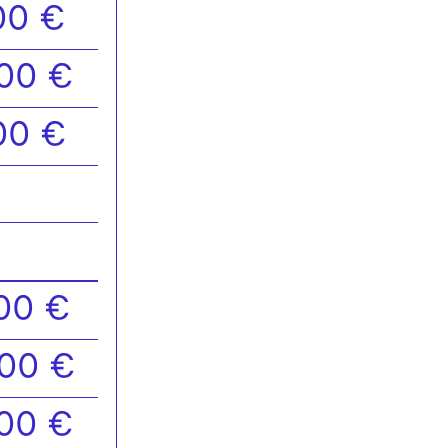
00 €
,00 €
00 €
,00 €
,00 €
,00 €