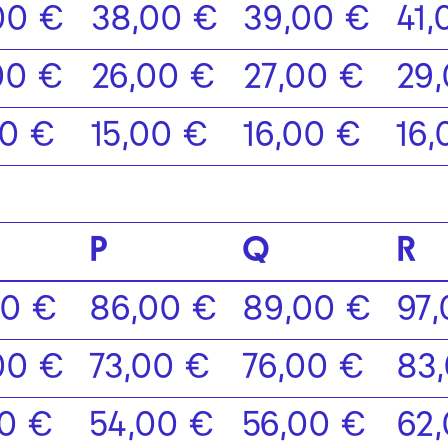
00 €
38,00 €
39,00 €
41,
00 €
26,00 €
27,00 €
29
00 €
15,00 €
16,00 €
16,
P
Q
R
00 €
86,00 €
89,00 €
97
00 €
73,00 €
76,00 €
83
00 €
54,00 €
56,00 €
62