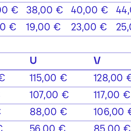
00 €
38,00 €
40,00 €
44
00 €
19,00 €
23,00 €
25
U
V
 €
115,00 €
128,00 
€
107,00 €
117,00 €
€
88,00 €
106,00 
€
56,00 €
85,00 €