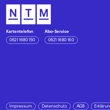
Kartentelefon
Abo-Service
0621 1680 150
0621 1680 160
Impressum
Datenschutz
AGB
Erklärun