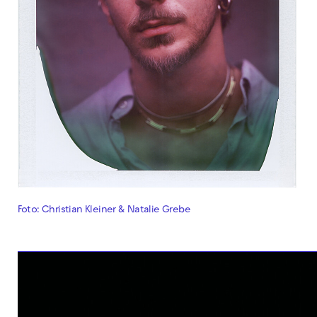
Foto: Christian Kleiner & Natalie Grebe